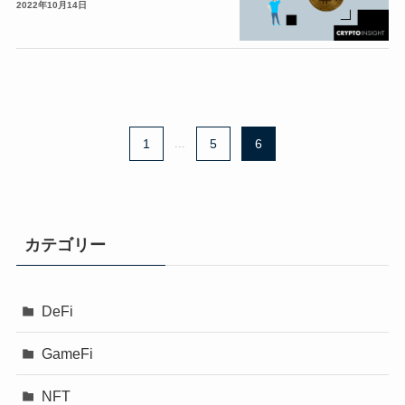
2022年10月14日
1
...
5
6
カテゴリー
DeFi
GameFi
NFT