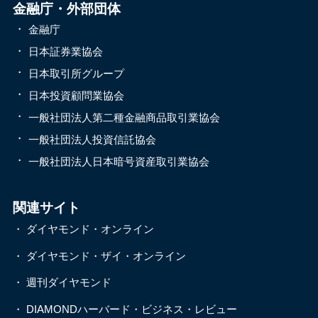
金融庁・外部団体
金融庁
日本証券業協会
日本取引所グループ
日本投資顧問業協会
一般社団法人第二種金融商品取引業協会
一般社団法人投資信託協会
一般社団法人日本暗号資産取引業協会
関連サイト
・
ダイヤモンド・オンライン
・
ダイヤモンド・ザイ・オンライン
・
週刊ダイヤモンド
・
DIAMONDハーバード・ビジネス・レビュー