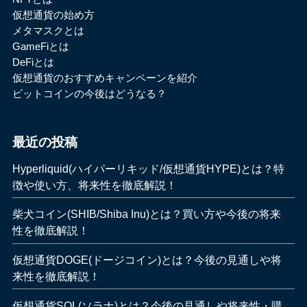
仮想通貨の始め方
メタマスクとは
GameFiとは
DeFiとは
仮想通貨のおすすめキャンペーンを紹介
ビットコインの今後はどうなる？
最近の投稿
Hyperliquid(ハイパーリキッド/仮想通貨HYPE)とは？特
徴や使い方、将来性を徹底解説！
柴犬コイン(SHIB/Shiba Inu)とは？買い方や今後の将来
性を徹底解説！
仮想通貨DOGE(ドージコイン)とは？今後の見通しや将
来性を徹底解説！
仮想通貨SOL(ソラナ)とは？今後の見通しや将来性・購