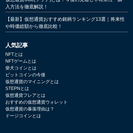
入方法を徹底解説！
【最新】仮想通貨おすすめ銘柄ランキング13選｜将来性
や時価総額から徹底比較！
人気記事
NFTとは
NFTゲームとは
柴犬コインとは
ビットコインの今後
仮想通貨のマイニングとは
STEPNとは
仮想通貨フレアとは
おすすめの仮想通貨ウォレット
仮想通貨の暴落理由は？
ドージコインとは