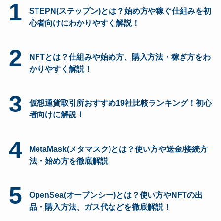
1
STEPN(ステップン)とは？始め方や稼ぐ仕組みを初
心者向けにわかりやすく解説！
2
NFTとは？仕組みや始め方、購入方法・稼ぎ方をわ
かりやすく解説！
3
仮想通貨取引所おすすめ19社比較ランキング！初心
者向けに解説！
4
MetaMask(メタマスク)とは？使い方や送金/接続方
法・始め方を徹底解説
5
OpenSea(オープンシー)とは？使い方やNFTの出
品・購入方法、ガス代などを徹底解説！