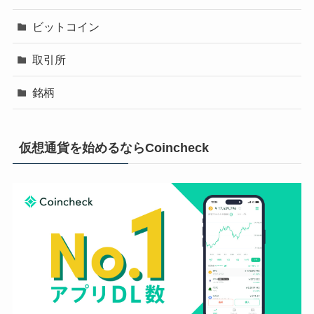
ビットコイン
取引所
銘柄
仮想通貨を始めるならCoincheck