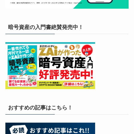
暗号資産の入門書絶賛発売中！
おすすめの記事はこちら！