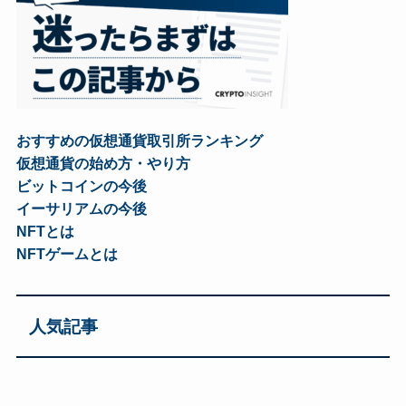
おすすめの仮想通貨取引所ランキング
仮想通貨の始め方・やり方
ビットコインの今後
イーサリアムの今後
NFTとは
NFTゲームとは
人気記事