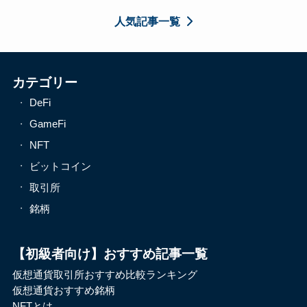
人気記事一覧
カテゴリー
DeFi
GameFi
NFT
ビットコイン
取引所
銘柄
【初級者向け】おすすめ記事一覧
仮想通貨取引所おすすめ比較ランキング
仮想通貨おすすめ銘柄
NFTとは