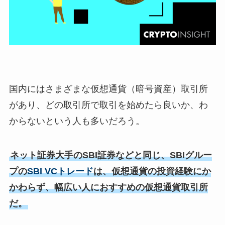
国内にはさまざまな仮想通貨（暗号資産）取引所
があり、どの取引所で取引を始めたら良いか、わ
からないという人も多いだろう。
ネット証券大手のSBI証券などと同じ、SBIグルー
プの
SBI VCトレード
は、仮想通貨の投資経験にか
かわらず、幅広い人におすすめの仮想通貨取引所
だ。