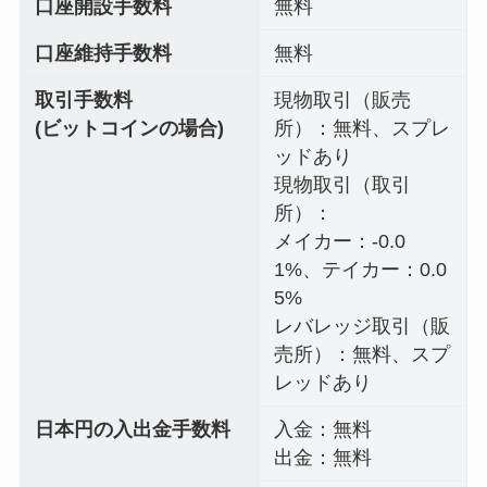
口座開設手数料
無料
口座維持手数料
無料
取引手数料
現物取引（販売
(ビットコインの場合)
所）：無料、スプレ
ッドあり
現物取引（取引
所）：
メイカー：-0.0
1%、テイカー：0.0
5%
レバレッジ取引（販
売所）：無料、スプ
レッドあり
日本円の入出金手数料
入金：無料
出金：無料