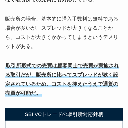
販売所の場合、基本的に購入手数料は無料である
場合が多いが、スプレッドが大きくなることか
ら、コストが大きくかかってしまうというデメリ
ットがある。
取引所形式での売買は顧客同士で売買が実施され
る取引だが、販売所に比べてスプレッドが狭く設
定されているため、コストを抑えたうえで通貨の
売買が可能だ。
SBI VCトレードの取引所対応銘柄