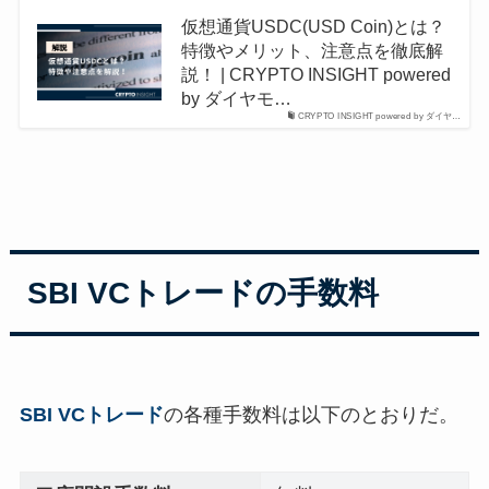
仮想通貨USDC(USD Coin)とは？
特徴やメリット、注意点を徹底解
説！ | CRYPTO INSIGHT powered
by ダイヤモ…
CRYPTO INSIGHT powered by ダイヤ…
SBI VCトレードの手数料
SBI VCトレード
の各種手数料は以下のとおりだ。