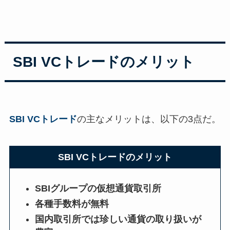
SBI VCトレードのメリット
SBI VCトレード
の主なメリットは、以下の3点だ。
SBI VCトレードのメリット
SBIグループの仮想通貨取引所
各種手数料が無料
国内取引所では珍しい通貨の取り扱いが