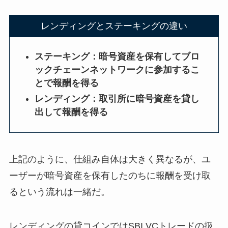
レンディングとステーキングの違い
ステーキング：暗号資産を保有してブロ
ックチェーンネットワークに参加するこ
とで報酬を得る
レンディング：取引所に暗号資産を貸し
出して報酬を得る
上記のように、仕組み自体は大きく異なるが、ユ
ーザーが暗号資産を保有したのちに報酬を受け取
るという流れは一緒だ。
レンディングの貸コインではSBI VCトレードの扱