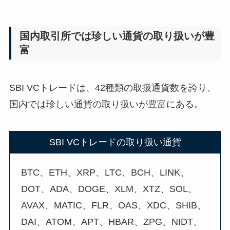
国内取引所では珍しい通貨の取り扱いが豊
富
SBI VCトレードは、42種類の取扱通貨数を誇り、
国内では珍しい通貨の取り扱いが豊富にある。
SBI VCトレードの取り扱い通貨
BTC、ETH、XRP、LTC、BCH、LINK、
DOT、ADA、DOGE、XLM、XTZ、SOL、
AVAX、MATIC、FLR、OAS、XDC、SHIB、
DAI、ATOM、APT、HBAR、ZPG、NIDT、