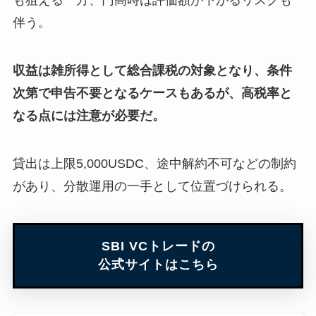
も狙える一方、円高時は評価額が下がるリスクも
伴う。
収益は雑所得として総合課税の対象となり、条件
次第で申告不要となるケースもあるが、高税率と
なる点には注意が必要だ。
貸出は上限5,000USDC、途中解約不可などの制約
があり、分散運用の一手として位置づけられる。
SBI VCトレードの
公式サイトはこちら