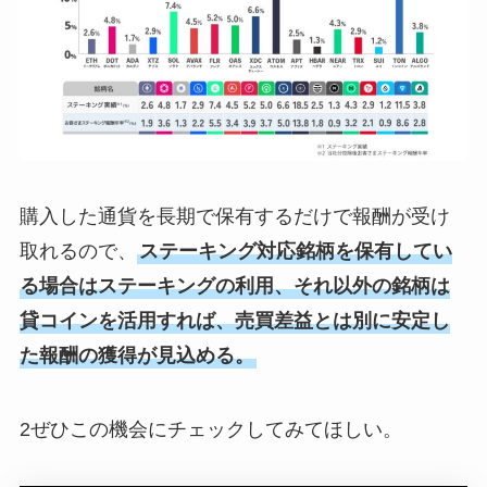
購入した通貨を長期で保有するだけで報酬が受け
取れるので、
ステーキング対応銘柄を保有してい
る場合はステーキングの利用、それ以外の銘柄は
貸コインを活用すれば、売買差益とは別に安定し
た報酬の獲得が見込める。
2ぜひこの機会にチェックしてみてほしい。