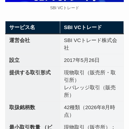
SBI VCトレード
サービス名
SBI VCトレード
運営会社
SBI VCトレード株式会
社
設立
2017年5月26日
提供する取引形式
現物取引（販売所・取
引所）
レバレッジ取引（販売
所）
取扱銘柄数
42種類（2026年8月時
点）
最小取引数量 （ビ
現物取引（販売所）：