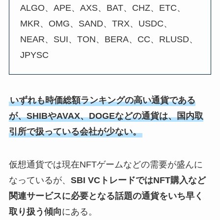
ALGO、APE、AXS、BAT、CHZ、ETC、
MKR、OMG、SAND、TRX、USDC、
NEAR、SUI、TON、BERA、CC、RLUSD、
JPYSC
いずれも時価総額ランキングの高い通貨である
が、SHIBやAVAX、DOGEなどの通貨は、国内取
引所で扱っている会社が少ない。
仮想通貨では現在NFTゲームなどの需要が盛んに
なっているが、
SBI VCトレードではNFT購入など
関連サービスに必要となる話題の通貨をいち早く
取り扱う傾向
にある。