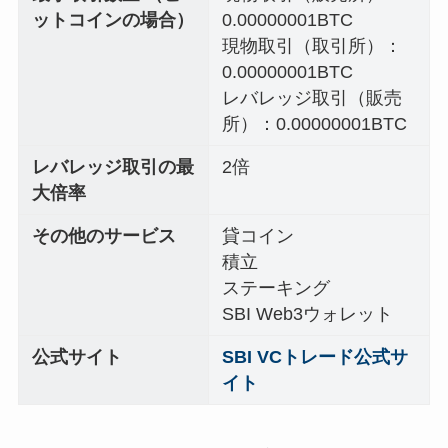
ットコインの場合）
0.00000001BTC
現物取引（取引所）：
0.00000001BTC
レバレッジ取引（販売
所）：0.00000001BTC
レバレッジ取引の最
2倍
大倍率
その他のサービス
貸コイン
積立
ステーキング
SBI Web3ウォレット
公式サイト
SBI VCトレード公式サ
イト