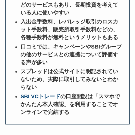
どのサービスもあり、長期投資を考えて
いる人に使いやすい
入出金手数料、レバレッジ取引のロスカ
ット手数料、販売所取引手数料などの、
各種手数料が無料というメリットもある
口コミでは、キャンペーンやSBIグループ
の他のサービスとの連携について評価す
る声が多い
スプレッドは公式サイトに明記されてい
ないため、実際に取引してみないとわか
らない
SBI VCトレード
の口座開設は「スマホで
かんたん本人確認」を利用することでオ
ンラインで完結する