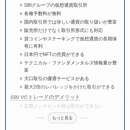
SBIグループの仮想通貨取引所
各種手数料が無料
国内取引所では珍しい通貨の取り扱いが豊富
販売所だけでなく取引所形式にも対応
貸コインやステーキングで仮想通貨の長期保
有に有利
日本円でNFTの売買ができる
テクニカル・ファンダメンタルズ情報量が豊
富
大口取引の優遇サービスがある
最大2倍のレバレッジをかけた取引ができる
SBI VCトレードのデメリット
定期メンテナンス時は取引ができない
もっと見る