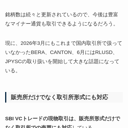
銘柄数は続々と更新されているので、今後は豊富
なマイナー通貨も取引できるようになるだろう。
現に、2026年3月にもこれまで国内取引所で扱って
いなかったBERA、CANTON、6月にはRLUSD、
JPYSCの取り扱いを開始して大きな話題になって
いる。
販売所だけでなく取引所形式にも対応
SBI VCトレードの現物取引は、販売所形式だけで
なく取引所での売買にも対応
している。