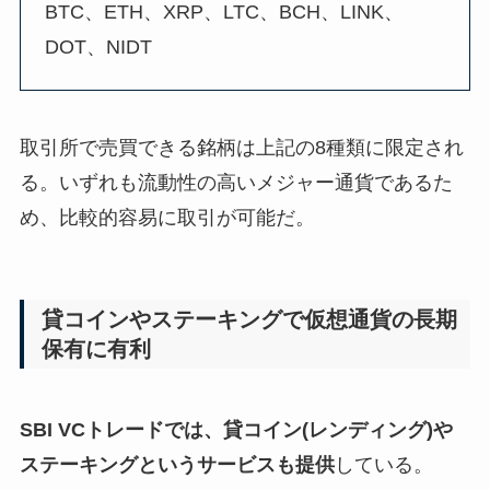
BTC、ETH、XRP、LTC、BCH、LINK、
DOT、NIDT
取引所で売買できる銘柄は上記の8種類に限定され
る。いずれも流動性の高いメジャー通貨であるた
め、比較的容易に取引が可能だ。
貸コインやステーキングで仮想通貨の長期
保有に有利
SBI VCトレードでは、貸コイン(レンディング)や
ステーキングというサービスも提供
している。