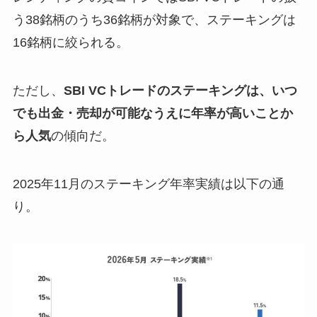
う38銘柄のうち36銘柄が対象で、ステーキングは
16銘柄に絞られる。
ただし、
SBI VCトレードのステーキングは、いつ
でも出金・売却が可能なうえに年率が高いことか
ら人気
の傾向だ。
2025年11月のステーキング年率実績は以下の通
り。