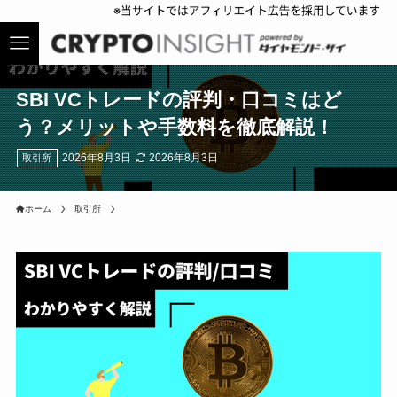
SBI VCトレードの評判・口コミはど
う？メリットや手数料を徹底解説！
2026年8月3日
2026年8月3日
取引所
ホーム
取引所