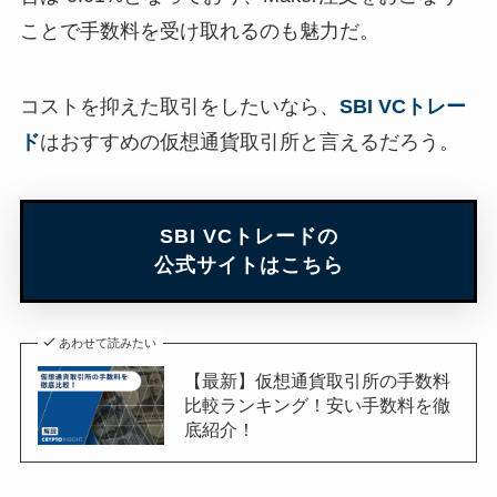
ことで手数料を受け取れるのも魅力だ。
コストを抑えた取引をしたいなら、
SBI VCトレー
ド
はおすすめの仮想通貨取引所と言えるだろう。
SBI VCトレードの
公式サイトはこちら
あわせて読みたい
【最新】仮想通貨取引所の手数料
比較ランキング！安い手数料を徹
底紹介！