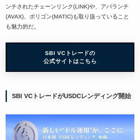
ンチされたチェーンリンク(LINK)や、アバランチ
(AVAX)、ポリゴン(MATIC)も取り扱っていること
も魅力的だ。
SBI VCトレードの
公式サイトはこちら
SBI VCトレードがUSDCレンディング開始