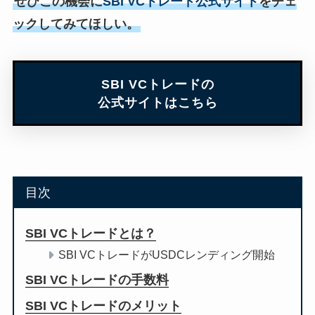
ぜひこの機会に
SBI VCトレード公式サイト
をチェ
ックしてみてほしい。
SBI VCトレードの
公式サイトはこちら
目次
SBI VCトレードとは？
SBI VCトレードがUSDCレンディング開始
SBI VCトレードの手数料
SBI VCトレードのメリット