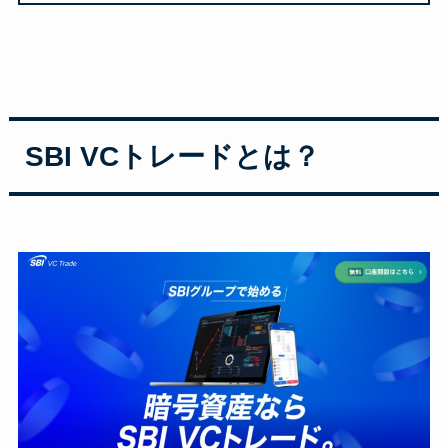
SBI VCトレードとは？