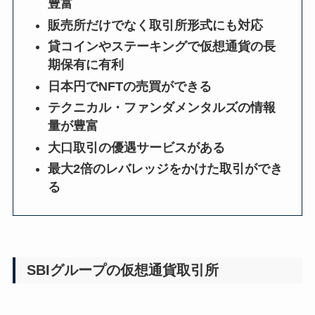
豊富
販売所だけでなく取引所形式にも対応
貸コインやステーキングで仮想通貨の長
期保有に有利
日本円でNFTの売買ができる
テクニカル・ファンダメンタルズの情報
量が豊富
大口取引の優遇サービスがある
最大2倍のレバレッジをかけた取引ができ
る
SBIグループの仮想通貨取引所