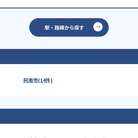
駅・路線から探す
阿南市(14件)