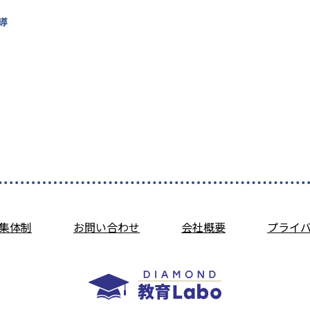
導
集体制
お問い合わせ
会社概要
プライ