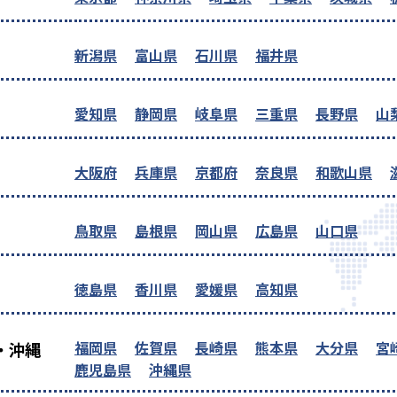
新潟県
富山県
石川県
福井県
愛知県
静岡県
岐阜県
三重県
長野県
山
大阪府
兵庫県
京都府
奈良県
和歌山県
鳥取県
島根県
岡山県
広島県
山口県
徳島県
香川県
愛媛県
高知県
福岡県
佐賀県
長崎県
熊本県
大分県
宮
・沖縄
鹿児島県
沖縄県