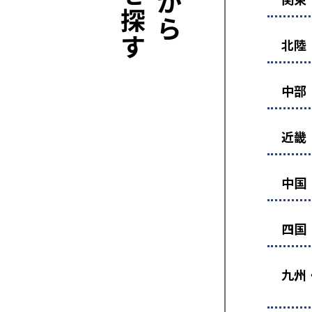
北陸
中部
近畿
中国
四国
九州