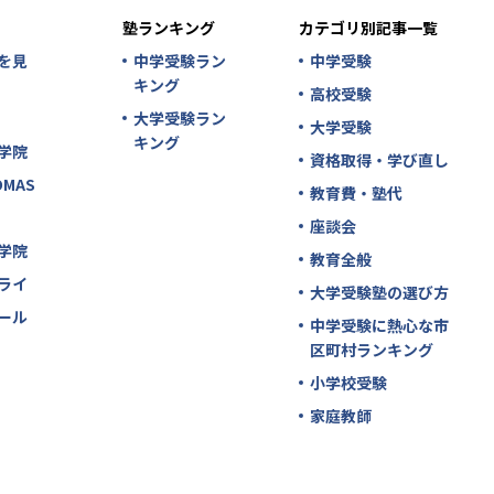
塾ランキング
カテゴリ別記事一覧
を見
中学受験ラン
中学受験
キング
高校受験
大学受験ラン
大学受験
キング
学院
資格取得・学び直し
MAS
教育費・塾代
座談会
学院
教育全般
ライ
大学受験塾の選び方
ール
中学受験に熱心な市
区町村ランキング
小学校受験
家庭教師