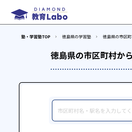
塾・学習塾TOP
徳島県の学習塾
徳島県の市区町
徳島県の市区町村か