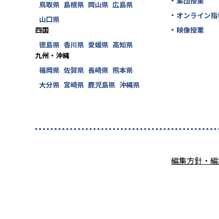
集団授業
鳥取県
島根県
岡山県
広島県
オンライン指
山口県
四国
映像授業
徳島県
香川県
愛媛県
高知県
九州・沖縄
福岡県
佐賀県
長崎県
熊本県
大分県
宮崎県
鹿児島県
沖縄県
編集方針・編