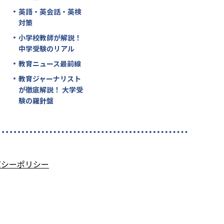
英語・英会話・英検
対策
小学校教師が解説！
中学受験のリアル
教育ニュース最前線
教育ジャーナリスト
が徹底解説！ 大学受
験の羅針盤
バシーポリシー