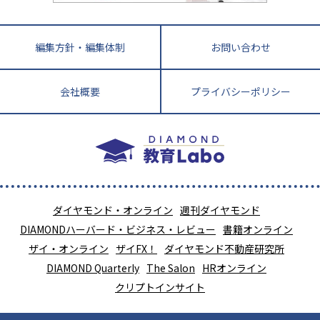
編集方針・編集体制
お問い合わせ
会社概要
プライバシーポリシー
ダイヤモンド・オンライン
週刊ダイヤモンド
DIAMONDハーバード・ビジネス・レビュー
書籍オンライン
ザイ・オンライン
ザイFX！
ダイヤモンド不動産研究所
DIAMOND Quarterly
The Salon
HRオンライン
クリプトインサイト