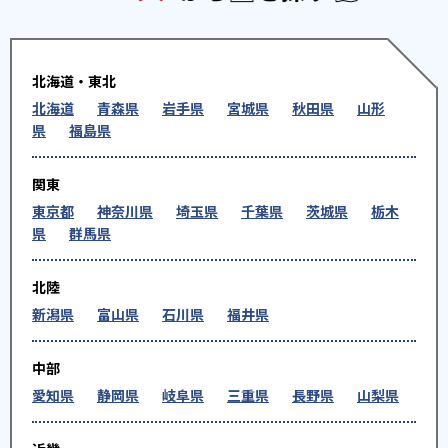
北海道・東北
北海道
青森県
岩手県
宮城県
秋田県
山形
県
福島県
関東
東京都
神奈川県
埼玉県
千葉県
茨城県
栃木
県
群馬県
北陸
新潟県
富山県
石川県
福井県
中部
愛知県
静岡県
岐阜県
三重県
長野県
山梨県