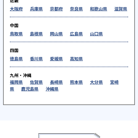
近畿
大阪府
兵庫県
京都府
奈良県
和歌山県
滋賀県
中国
鳥取県
島根県
岡山県
広島県
山口県
四国
徳島県
香川県
愛媛県
高知県
九州・沖縄
福岡県
佐賀県
長崎県
熊本県
大分県
宮崎
県
鹿児島県
沖縄県