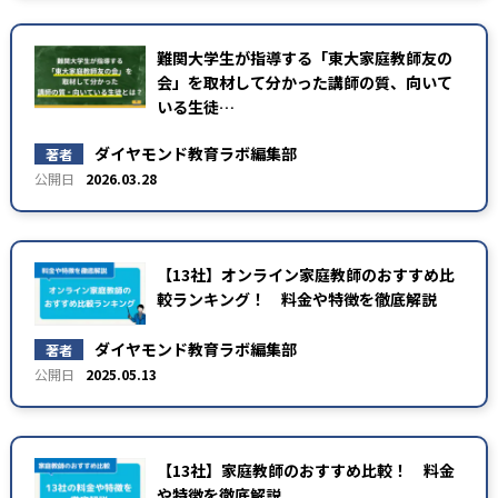
難関大学生が指導する「東大家庭教師友の
会」を取材して分かった講師の質、向いて
いる生徒…
ダイヤモンド教育ラボ編集部
著者
2026.03.28
【13社】オンライン家庭教師のおすすめ比
較ランキング！ 料金や特徴を徹底解説
ダイヤモンド教育ラボ編集部
著者
2025.05.13
【13社】家庭教師のおすすめ比較！ 料金
や特徴を徹底解説