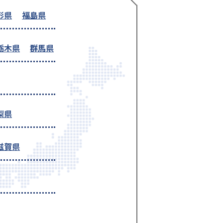
形県
福島県
栃木県
群馬県
梨県
滋賀県