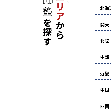
北海
関東
北陸
中部
近畿
中国
四国