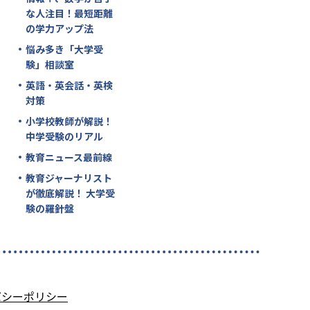
な人注目！最短距離
の学力アップ法
悩み多き「大学受
験」相談室
英語・英会話・英検
対策
小学校教師が解説！
中学受験のリアル
教育ニュース最前線
教育ジャーナリスト
が徹底解説！ 大学受
験の羅針盤
バシーポリシー