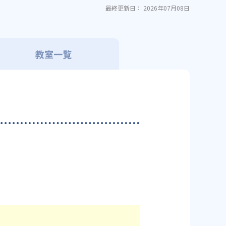
最終更新日： 2026年07月08日
教室一覧