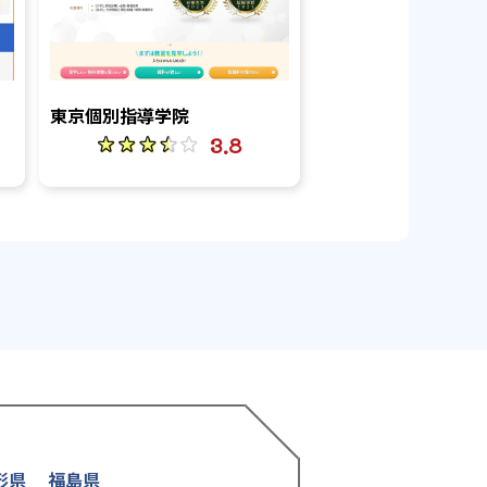
東京個別指導学院
3.8
形県
福島県