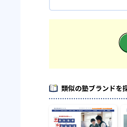
類似の塾ブランドを