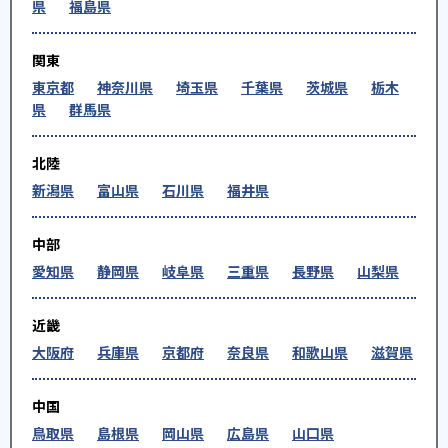
県
福島県
関東
東京都
神奈川県
埼玉県
千葉県
茨城県
栃木
県
群馬県
北陸
新潟県
富山県
石川県
福井県
中部
愛知県
静岡県
岐阜県
三重県
長野県
山梨県
近畿
大阪府
兵庫県
京都府
奈良県
和歌山県
滋賀県
中国
鳥取県
島根県
岡山県
広島県
山口県