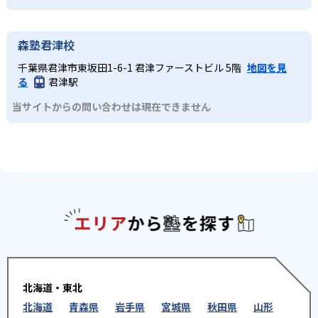
森塾君津校
千葉県君津市東坂田1-6-1 君津ファーストビル 5階
地図を見
る
君津駅
当サイトからの問い合わせは現在できません
エリアか
北海道・東北
北海道
青森県
岩手県
宮城県
秋田県
山形