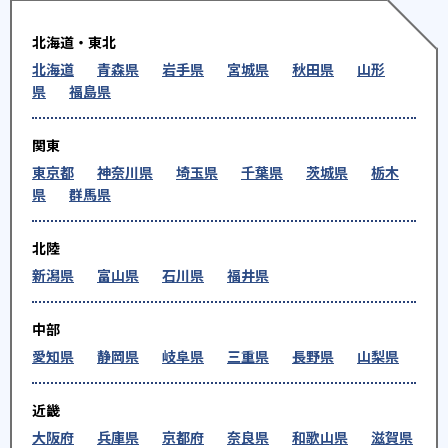
北海道・東北
北海道
青森県
岩手県
宮城県
秋田県
山形
県
福島県
関東
東京都
神奈川県
埼玉県
千葉県
茨城県
栃木
県
群馬県
北陸
新潟県
富山県
石川県
福井県
中部
愛知県
静岡県
岐阜県
三重県
長野県
山梨県
近畿
大阪府
兵庫県
京都府
奈良県
和歌山県
滋賀県