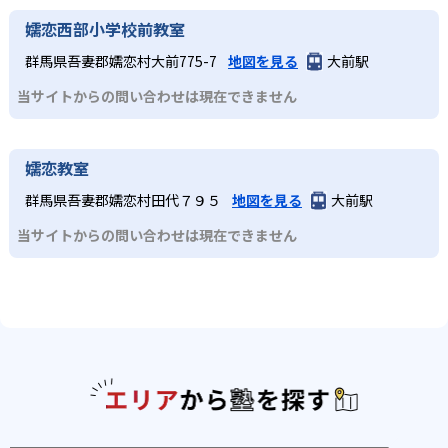
嬬恋西部小学校前教室
群馬県吾妻郡嬬恋村大前775-7
地図を見る
大前駅
当サイトからの問い合わせは現在できません
嬬恋教室
群馬県吾妻郡嬬恋村田代７９５
地図を見る
大前駅
当サイトからの問い合わせは現在できません
エリアか