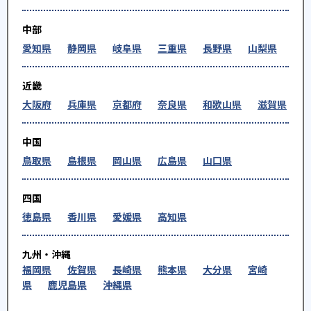
中部
愛知県
静岡県
岐阜県
三重県
長野県
山梨県
近畿
大阪府
兵庫県
京都府
奈良県
和歌山県
滋賀県
中国
鳥取県
島根県
岡山県
広島県
山口県
四国
徳島県
香川県
愛媛県
高知県
九州・沖縄
福岡県
佐賀県
長崎県
熊本県
大分県
宮崎
県
鹿児島県
沖縄県