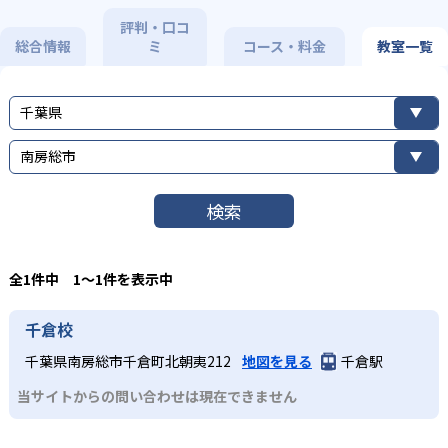
評判・口コ
総合情報
ミ
コース・料金
教室一覧
千葉県
南房総市
検索
全1件中 1〜1件を表示中
千倉校
千葉県南房総市千倉町北朝夷212
地図を見る
千倉駅
当サイトからの問い合わせは現在できません