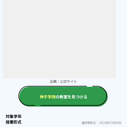
出典：
公式サイト
神子学院
の教室を見つける
最終更新日： 2026年07月08日