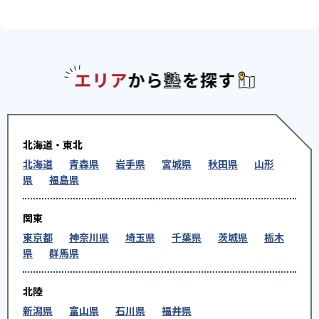
エリアか
北海道・東北
北海道
青森県
岩手県
宮城県
秋田県
山形
県
福島県
関東
東京都
神奈川県
埼玉県
千葉県
茨城県
栃木
県
群馬県
北陸
新潟県
富山県
石川県
福井県