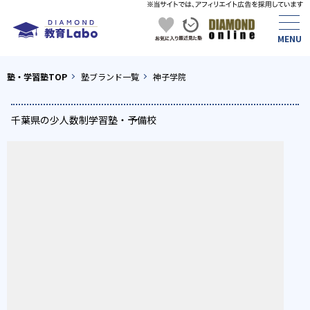
塾・学習塾TOP
塾ブランド一覧
神子学院
千葉県の少人数制学習塾・予備校