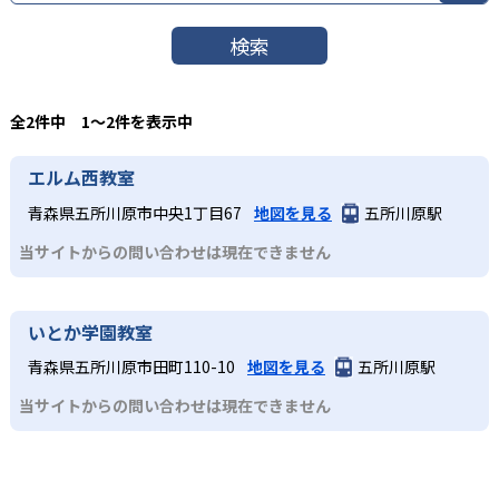
検索
全2件中 1〜2件を表示中
エルム西教室
青森県五所川原市中央1丁目67
地図を見る
五所川原駅
当サイトからの問い合わせは現在できません
いとか学園教室
青森県五所川原市田町110-10
地図を見る
五所川原駅
当サイトからの問い合わせは現在できません