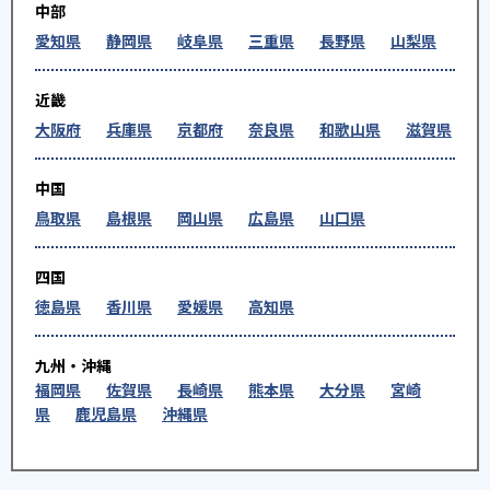
中部
愛知県
静岡県
岐阜県
三重県
長野県
山梨県
近畿
大阪府
兵庫県
京都府
奈良県
和歌山県
滋賀県
中国
鳥取県
島根県
岡山県
広島県
山口県
四国
徳島県
香川県
愛媛県
高知県
九州・沖縄
福岡県
佐賀県
長崎県
熊本県
大分県
宮崎
県
鹿児島県
沖縄県