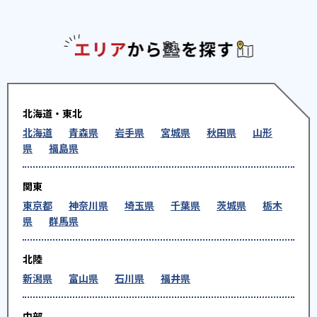
エリアか
北海道・東北
北海道
青森県
岩手県
宮城県
秋田県
山形
県
福島県
関東
東京都
神奈川県
埼玉県
千葉県
茨城県
栃木
県
群馬県
北陸
新潟県
富山県
石川県
福井県
中部