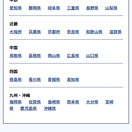
愛知県
静岡県
岐阜県
三重県
長野県
山梨県
近畿
大阪府
兵庫県
京都府
奈良県
和歌山県
滋賀県
中国
鳥取県
島根県
岡山県
広島県
山口県
四国
徳島県
香川県
愛媛県
高知県
九州・沖縄
福岡県
佐賀県
長崎県
熊本県
大分県
宮崎
県
鹿児島県
沖縄県