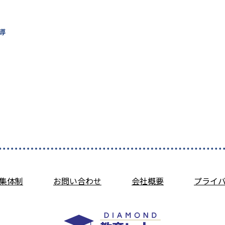
導
集体制
お問い合わせ
会社概要
プライ