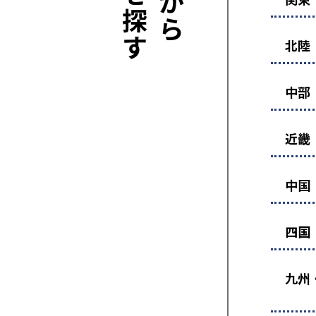
北陸
中部
近畿
中国
四国
九州