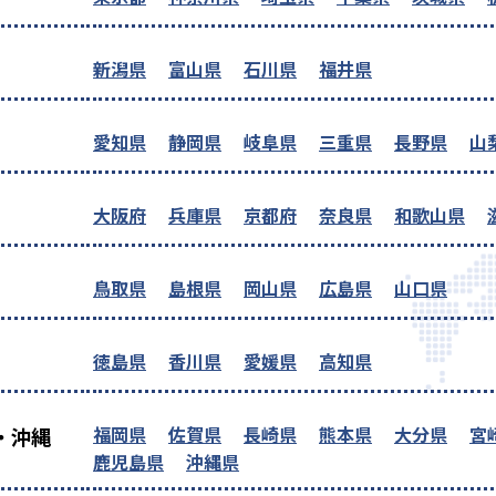
新潟県
富山県
石川県
福井県
愛知県
静岡県
岐阜県
三重県
長野県
山
大阪府
兵庫県
京都府
奈良県
和歌山県
鳥取県
島根県
岡山県
広島県
山口県
徳島県
香川県
愛媛県
高知県
福岡県
佐賀県
長崎県
熊本県
大分県
宮
・沖縄
鹿児島県
沖縄県