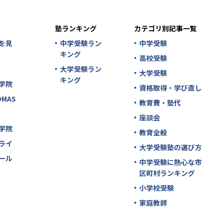
塾ランキング
カテゴリ別記事一覧
を見
中学受験ラン
中学受験
キング
高校受験
大学受験ラン
大学受験
キング
学院
資格取得・学び直し
MAS
教育費・塾代
座談会
学院
教育全般
ライ
大学受験塾の選び方
ール
中学受験に熱心な市
区町村ランキング
小学校受験
家庭教師