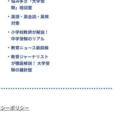
悩み多き「大学受
験」相談室
英語・英会話・英検
対策
小学校教師が解説！
中学受験のリアル
教育ニュース最前線
教育ジャーナリスト
が徹底解説！ 大学受
験の羅針盤
バシーポリシー