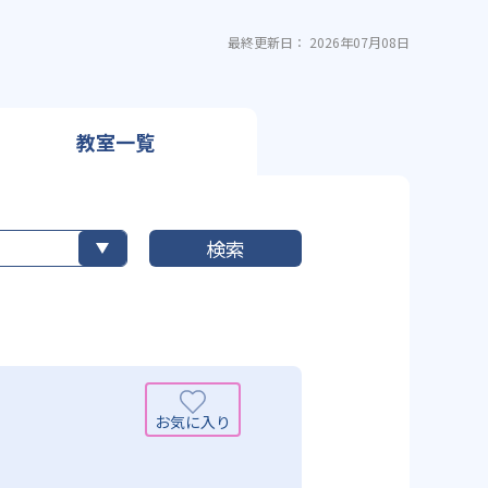
最終更新日： 2026年07月08日
教室一覧
検索