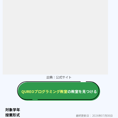
出典：
公式サイト
QUREOプログラミング教室
の教室を見つける
最終更新日： 2026年07月08日