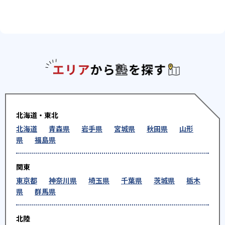
エリアか
北海道・東北
北海道
青森県
岩手県
宮城県
秋田県
山形
県
福島県
関東
東京都
神奈川県
埼玉県
千葉県
茨城県
栃木
県
群馬県
北陸