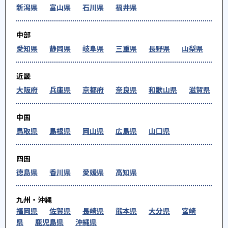
新潟県
富山県
石川県
福井県
中部
愛知県
静岡県
岐阜県
三重県
長野県
山梨県
近畿
大阪府
兵庫県
京都府
奈良県
和歌山県
滋賀県
中国
鳥取県
島根県
岡山県
広島県
山口県
四国
徳島県
香川県
愛媛県
高知県
九州・沖縄
福岡県
佐賀県
長崎県
熊本県
大分県
宮崎
県
鹿児島県
沖縄県