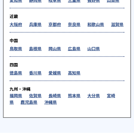
近畿
大阪府
兵庫県
京都府
奈良県
和歌山県
滋賀県
中国
鳥取県
島根県
岡山県
広島県
山口県
四国
徳島県
香川県
愛媛県
高知県
九州・沖縄
福岡県
佐賀県
長崎県
熊本県
大分県
宮崎
県
鹿児島県
沖縄県