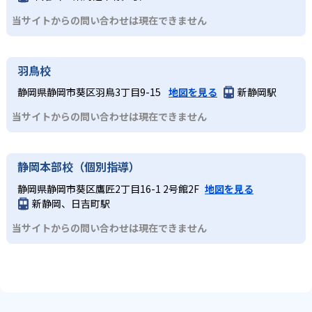
当サイトからの問い合わせは現在できません
羽鳥校
静岡県静岡市葵区羽鳥3丁目9-15
地図を見る
新静岡駅
当サイトからの問い合わせは現在できません
静岡本部校（個別指導）
静岡県静岡市葵区鷹匠2丁目16-1 2号館2F
地図を見る
新静岡、日吉町駅
当サイトからの問い合わせは現在できません