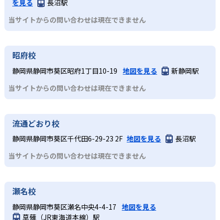
を見る
長沼駅
当サイトからの問い合わせは現在できません
昭府校
静岡県静岡市葵区昭府1丁目10-19
地図を見る
新静岡駅
当サイトからの問い合わせは現在できません
流通どおり校
静岡県静岡市葵区千代田6-29-23 2F
地図を見る
長沼駅
当サイトからの問い合わせは現在できません
瀬名校
静岡県静岡市葵区瀬名中央4-4-17
地図を見る
草薙（JR東海道本線）駅