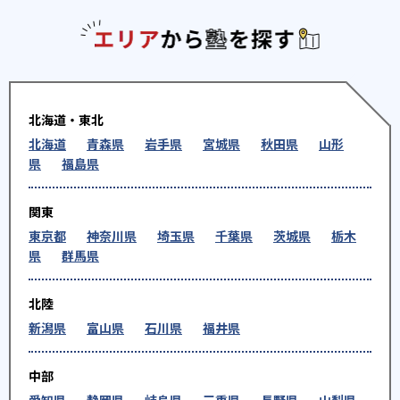
エリアか
北海道・東北
北海道
青森県
岩手県
宮城県
秋田県
山形
県
福島県
関東
東京都
神奈川県
埼玉県
千葉県
茨城県
栃木
県
群馬県
北陸
新潟県
富山県
石川県
福井県
中部
愛知県
静岡県
岐阜県
三重県
長野県
山梨県