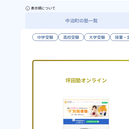
表示順について
中泊町の塾一覧
中学受験
高校受験
大学受験
授業・
坪田塾オンライン