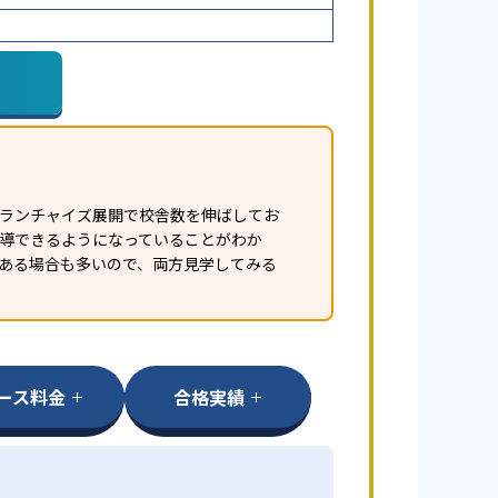
フランチャイズ展開で校舎数を伸ばしてお
指導できるようになっていることがわか
ある場合も多いので、両方見学してみる
ース料金
合格実績