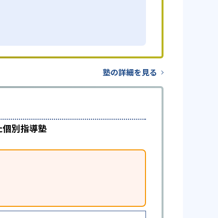
塾の詳細を見る
た個別指導塾