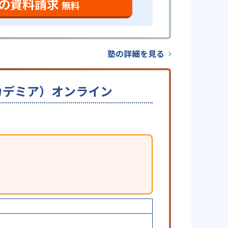
の資料請求
無料
塾の詳細を見る
ーアカデミア）オンライン