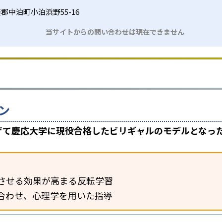
郡中泊町小泊浜野55-16
当サイトからの問い合わせは現在できません
ン
上げて慶応大学に現役合格したビリギャルのモデルとなっ
させる効果が高まる反転学習
合わせ、心理学を用いた指導