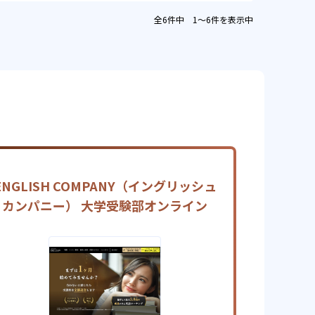
全6件中 1〜6件を表示中
ENGLISH COMPANY（イングリッシュ
カンパニー） 大学受験部オンライン