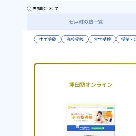
表示順について
七戸町の塾一覧
中学受験
高校受験
大学受験
授業・
坪田塾オンライン