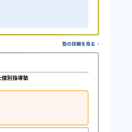
塾の詳細を見る
た個別指導塾