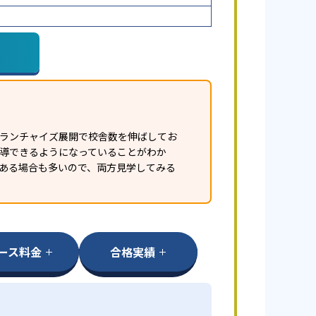
フランチャイズ展開で校舎数を伸ばしてお
指導できるようになっていることがわか
ある場合も多いので、両方見学してみる
ース料金
合格実績