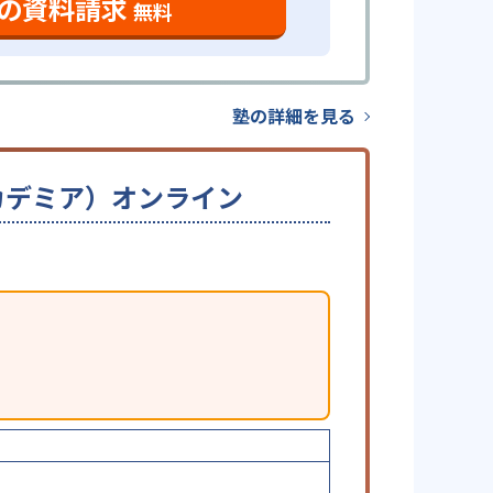
の資料請求
無料
塾の詳細を見る
ーアカデミア）オンライン