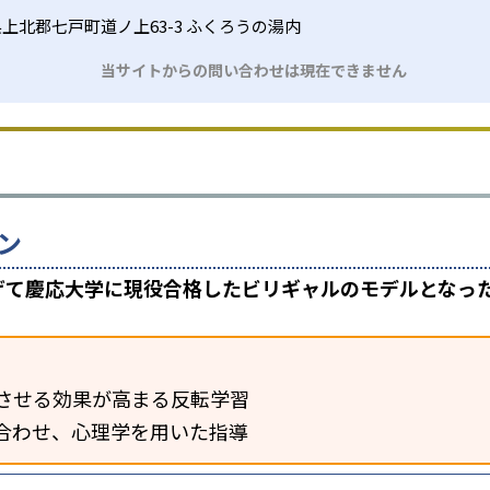
上北郡七戸町道ノ上63-3 ふくろうの湯内
当サイトからの問い合わせは現在できません
ン
上げて慶応大学に現役合格したビリギャルのモデルとなっ
させる効果が高まる反転学習
合わせ、心理学を用いた指導