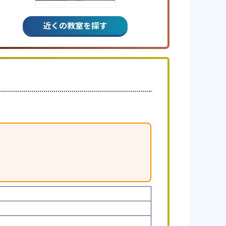
近くの教室を探す