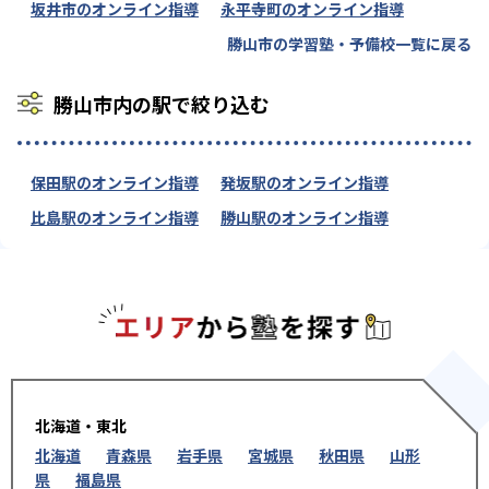
坂井市のオンライン指導
永平寺町のオンライン指導
勝山市の学習塾・予備校一覧に戻る
勝山市内の駅で絞り込む
保田駅のオンライン指導
発坂駅のオンライン指導
比島駅のオンライン指導
勝山駅のオンライン指導
エリアか
北海道・東北
北海道
青森県
岩手県
宮城県
秋田県
山形
県
福島県