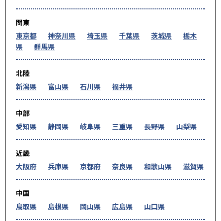
関東
東京都
神奈川県
埼玉県
千葉県
茨城県
栃木
県
群馬県
北陸
新潟県
富山県
石川県
福井県
中部
愛知県
静岡県
岐阜県
三重県
長野県
山梨県
近畿
大阪府
兵庫県
京都府
奈良県
和歌山県
滋賀県
中国
鳥取県
島根県
岡山県
広島県
山口県