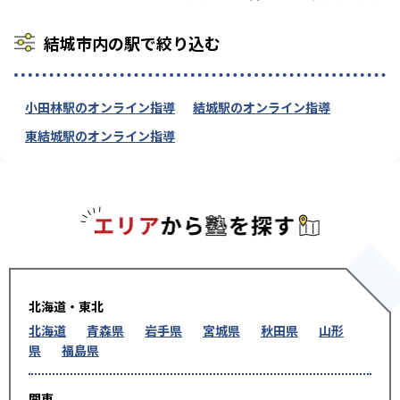
結城市内の駅で絞り込む
小田林駅のオンライン指導
結城駅のオンライン指導
東結城駅のオンライン指導
エリアか
北海道・東北
北海道
青森県
岩手県
宮城県
秋田県
山形
県
福島県
関東