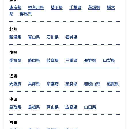
東京都
神奈川県
埼玉県
千葉県
茨城県
栃木
県
群馬県
北陸
新潟県
富山県
石川県
福井県
中部
愛知県
静岡県
岐阜県
三重県
長野県
山梨県
近畿
大阪府
兵庫県
京都府
奈良県
和歌山県
滋賀県
中国
鳥取県
島根県
岡山県
広島県
山口県
四国