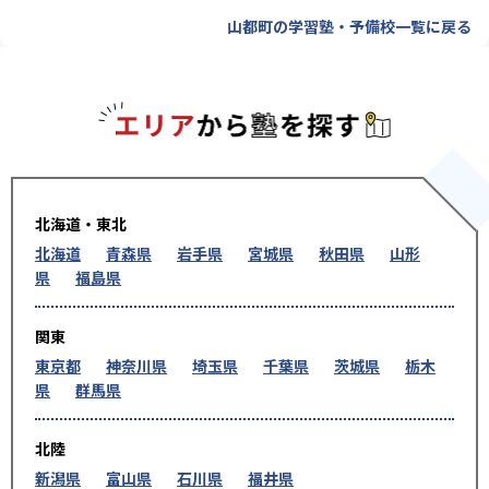
山都町の学習塾・予備校一覧に戻る
エリアか
北海道・東北
北海道
青森県
岩手県
宮城県
秋田県
山形
県
福島県
関東
東京都
神奈川県
埼玉県
千葉県
茨城県
栃木
県
群馬県
北陸
新潟県
富山県
石川県
福井県