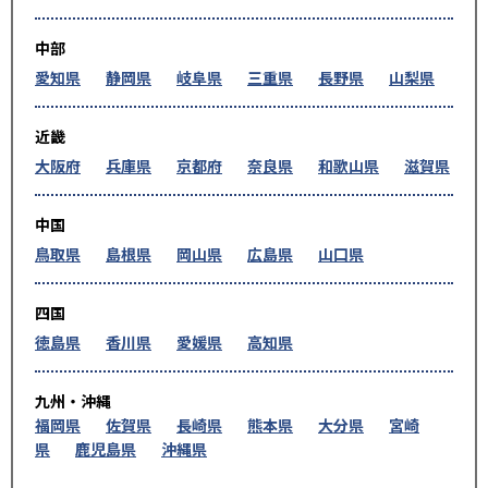
中部
愛知県
静岡県
岐阜県
三重県
長野県
山梨県
近畿
大阪府
兵庫県
京都府
奈良県
和歌山県
滋賀県
中国
鳥取県
島根県
岡山県
広島県
山口県
四国
徳島県
香川県
愛媛県
高知県
九州・沖縄
福岡県
佐賀県
長崎県
熊本県
大分県
宮崎
県
鹿児島県
沖縄県