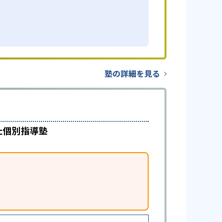
塾の詳細を見る
た個別指導塾