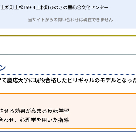
上松町上松159-4 上松町ひのきの里総合文化センター
当サイトからの問い合わせは現在できません
ン
上げて慶応大学に現役合格したビリギャルのモデルとなっ
させる効果が高まる反転学習
合わせ、心理学を用いた指導