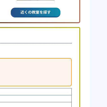
近くの教室を探す