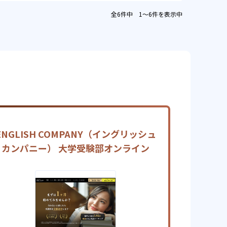
全6件中 1〜6件を表示中
ENGLISH COMPANY（イングリッシュ
カンパニー） 大学受験部オンライン