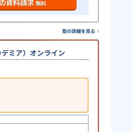
の資料請求
無料
塾の詳細を見る
ーアカデミア）オンライン