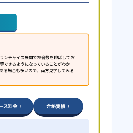
フランチャイズ展開で校舎数を伸ばしてお
指導できるようになっていることがわか
ある場合も多いので、両方見学してみる
ース料金
合格実績