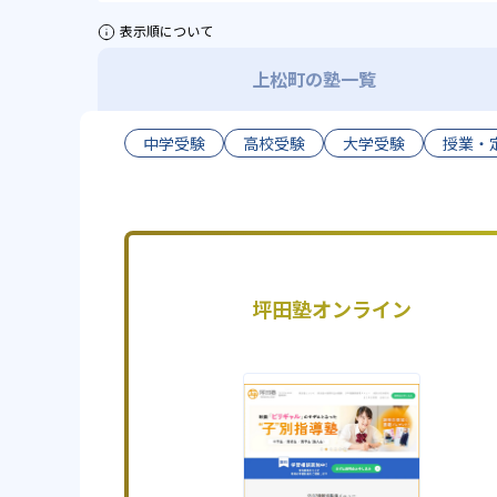
表示順について
上松町の塾一覧
中学受験
高校受験
大学受験
授業・
坪田塾オンライン