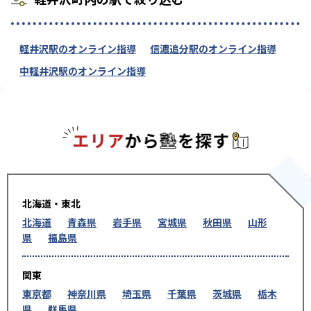
軽井沢駅のオンライン指導
信濃追分駅のオンライン指導
中軽井沢駅のオンライン指導
エリアか
北海道・東北
北海道
青森県
岩手県
宮城県
秋田県
山形
県
福島県
関東
東京都
神奈川県
埼玉県
千葉県
茨城県
栃木
県
群馬県