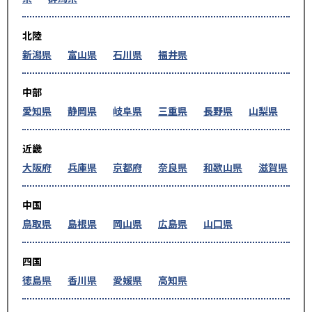
北陸
新潟県
富山県
石川県
福井県
中部
愛知県
静岡県
岐阜県
三重県
長野県
山梨県
近畿
大阪府
兵庫県
京都府
奈良県
和歌山県
滋賀県
中国
鳥取県
島根県
岡山県
広島県
山口県
四国
徳島県
香川県
愛媛県
高知県