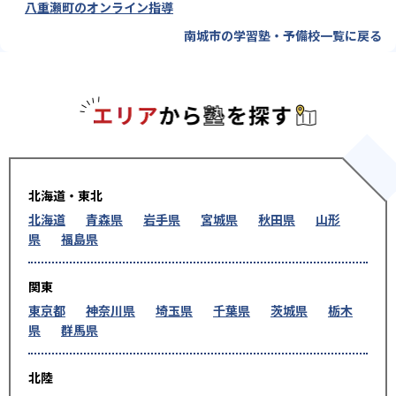
八重瀬町のオンライン指導
南城市の学習塾・予備校一覧に戻る
エリアか
北海道・東北
北海道
青森県
岩手県
宮城県
秋田県
山形
県
福島県
関東
東京都
神奈川県
埼玉県
千葉県
茨城県
栃木
県
群馬県
北陸