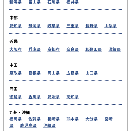
新潟県
富山県
石川県
福井県
中部
愛知県
静岡県
岐阜県
三重県
長野県
山梨県
近畿
大阪府
兵庫県
京都府
奈良県
和歌山県
滋賀県
中国
鳥取県
島根県
岡山県
広島県
山口県
四国
徳島県
香川県
愛媛県
高知県
九州・沖縄
福岡県
佐賀県
長崎県
熊本県
大分県
宮崎
県
鹿児島県
沖縄県