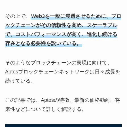
その上で、
Web3を一般に浸透させるために、ブロ
ックチェーンがその信頼性を高め、スケーラブル
で、コストパフォーマンスが高く、進化し続ける
存在となる必要性を説いている。
そのようなブロックチェーンの実現に向けて、
Aptosブロックチェーンネットワークは日々成長を
続けている。
この記事では、Aptosの特徴、最新の価格動向、将
来性などについて詳しく解説する。