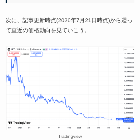
次に、記事更新時点(2026年7月21日時点)から遡っ
て直近の価格動向を見ていこう。
Tradingview