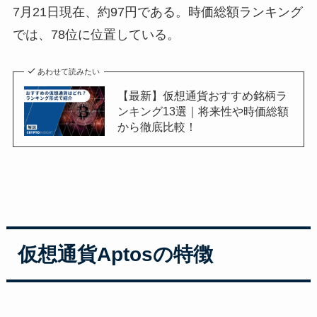
7月21日現在、約97円である。時価総額ランキング
では、78位に位置している。
あわせて読みたい
【最新】仮想通貨おすすめ銘柄ラ
ンキング13選｜将来性や時価総額
から徹底比較！
仮想通貨
Aptos
の特徴