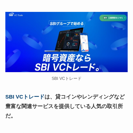
SBI VCトレード
SBI VCトレード
は、貸コインやレンディングなど
豊富な関連サービスを提供している人気の取引所
だ。