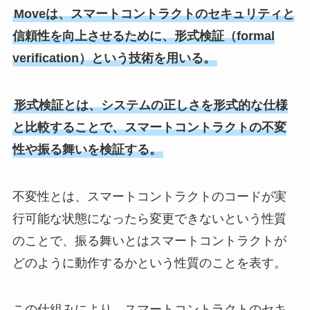
Moveは、スマートコントラクトのセキュリティと
信頼性を向上させるために、形式検証（formal
verification）という技術を用いる。
形式検証とは、システムの正しさを形式的な仕様
と比較することで、スマートコントラクトの不変
性や振る舞いを検証する。
不変性とは、スマートコントラクトのコードが実
行可能な状態になったら変更できないという性質
のことで、振る舞いとはスマートコントラクトが
どのように動作するかという性質のことを表す。
この仕組みにより、スマートコントラクトのセキ