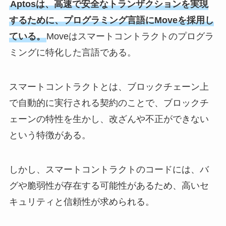
Aptosは、高速で安全なトランザクションを実現
するために、プログラミング言語にMoveを採用し
ている。
Moveはスマートコントラクトのプログラ
ミングに特化した言語である。
スマートコントラクトとは、ブロックチェーン上
で自動的に実行される契約のことで、ブロックチ
ェーンの特性を生かし、改ざんや不正ができない
という特徴がある。
しかし、スマートコントラクトのコードには、バ
グや脆弱性が存在する可能性があるため、高いセ
キュリティと信頼性が求められる。