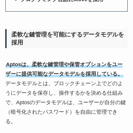
柔軟な鍵管理を可能にするデータモデルを
採用
Aptosは、柔軟な鍵管理や保管オプションをユー
ザーに提供可能なデータモデルを採用している。
データモデルとは、ブロックチェーン上でどのよ
うにデータを保存し、操作するかを決める仕組み
で、Aptosのデータモデルは、ユーザーが自分の鍵
（暗号化されたパスワード）を自由に管理でき
る。