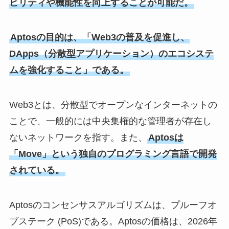
ビリティや機能性を向上することが可能だ。
Aptosの目的は、「Web3の普及を促進し、
DApps（分散型アプリケーション）のエコシステ
ムを強化すること」である。
Web3とは、分散型でオープンなインターネットの
ことで、一般的には中央集権的な管理者が存在し
ないネットワークを指す。また、
Aptosは
「Move」という独自のプログラミング言語で開発
されている。
Aptosのコンセンサスアルゴリズムは、プルーフオ
ブステーク (PoS)である。Aptosの価格は、2026年