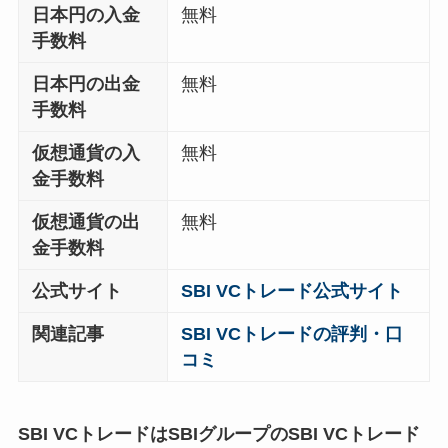
日本円の入金
無料
手数料
日本円の出金
無料
手数料
仮想通貨の入
無料
金手数料
仮想通貨の出
無料
金手数料
公式サイト
SBI VCトレード公式サイト
関連記事
SBI VCトレードの評判・口
コミ
SBI VCトレードはSBIグループのSBI VCトレード