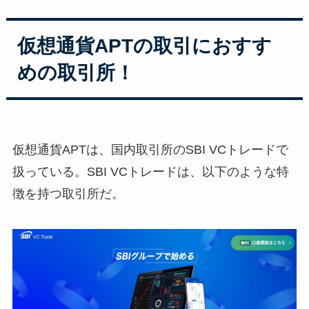
仮想通貨APTの取引におすす
めの取引所！
仮想通貨APTは、国内取引所のSBI VCトレードで
扱っている。SBI VCトレードは、以下のような特
徴を持つ取引所だ。