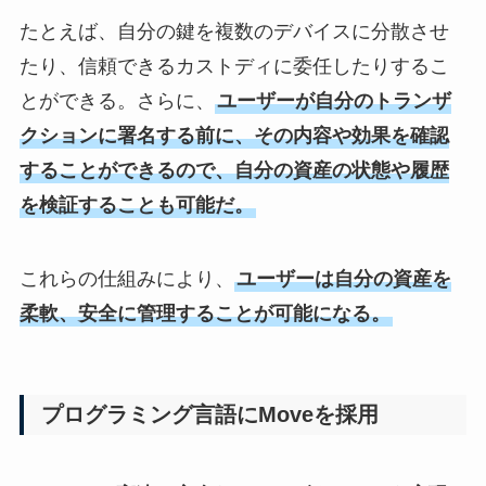
たとえば、自分の鍵を複数のデバイスに分散させ
たり、信頼できるカストディに委任したりするこ
とができる。さらに、
ユーザーが自分のトランザ
クションに署名する前に、その内容や効果を確認
することができるので、自分の資産の状態や履歴
を検証することも可能だ。
これらの仕組みにより、
ユーザーは自分の資産を
柔軟、安全に管理することが可能になる。
プログラミング言語にMoveを採用