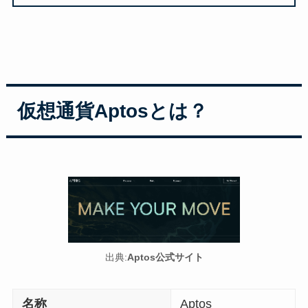
仮想通貨
Aptos
とは？
出典:
Aptos公式サイト
名称
Aptos