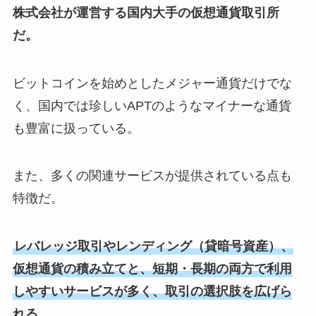
株式会社が運営する国内大手の仮想通貨取引所
だ。
ビットコインを始めとしたメジャー通貨だけでな
く、国内では珍しいAPTのようなマイナーな通貨
も豊富に扱っている。
また、多くの関連サービスが提供されている点も
特徴だ。
レバレッジ取引やレンディング（貸暗号資産）、
仮想通貨の積み立てと、短期・長期の両方で利用
しやすいサービスが多く、取引の選択肢を広げら
れる
。