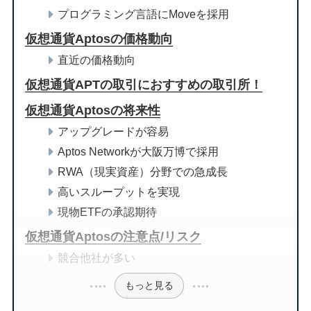
プログラミング言語にMoveを採用
仮想通貨Aptosの価格動向
直近の価格動向
仮想通貨APTの取引におすすめの取引所！
仮想通貨Aptosの将来性
アップグレードが容易
Aptos Networkが大阪万博で採用
RWA（現実資産）分野での急成長
高いスループットを実現
現物ETFの承認期待
仮想通貨Aptosの注意点/リスク
競合他社が多い
もっと見る