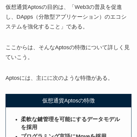
仮想通貨Aptosの目的は、「Web3の普及を促進
し、DApps（分散型アプリケーション）のエコシ
ステムを強化すること」である。
ここからは、そんなAptosの特徴について詳しく見
ていこう。
Aptosには、主にに次のような特徴がある。
仮想通貨Aptosの特徴
柔軟な鍵管理を可能にするデータモデル
を採用
プログラミング言語にMoveを採用