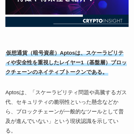
仮想通貨（暗号資産）Aptosは、スケーラビリテ
ィや安全性を重視したレイヤー1（基盤層）ブロッ
クチェーンのネイティブトークンである。
Aptosは、「スケーラビリティ問題や高騰するガス
代、セキュリティの脆弱性といった懸念などか
ら、ブロックチェーンが一般的なツールとして普
及が進んでいない」という現状認識を示してい
る。