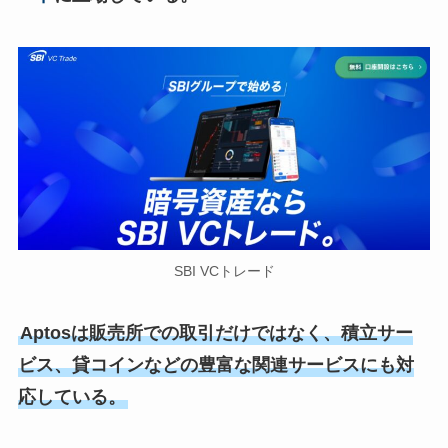
SBI VCトレード
Aptosは販売所での取引だけではなく、積立サー
ビス、貸コインなどの豊富な関連サービスにも対
応している。