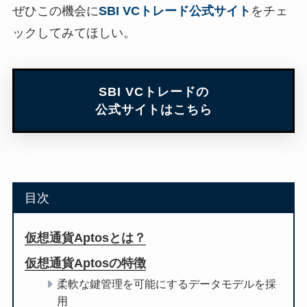
ぜひこの機会に
SBI VCトレード公式サイト
をチェ
ックしてみてほしい。
SBI VCトレードの
公式サイトはこちら
目次
仮想通貨Aptosとは？
仮想通貨Aptosの特徴
柔軟な鍵管理を可能にするデータモデルを採
用