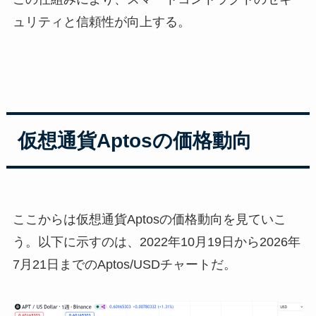
ュリティと信頼性が向上する。
仮想通貨
Aptos
の価格動向
ここからは仮想通貨Aptosの価格動向を見ていこ
う。以下に示すのは、2022年10月19日から2026年
7月21日までのAptos/USDチャートだ。