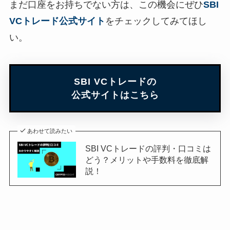
まだ口座をお持ちでない方は、この機会にぜひ
SBI
VCトレード公式サイト
をチェックしてみてほし
い。
SBI VCトレードの
公式サイトはこちら
あわせて読みたい
SBI VCトレードの評判・口コミは
どう？メリットや手数料を徹底解
説！