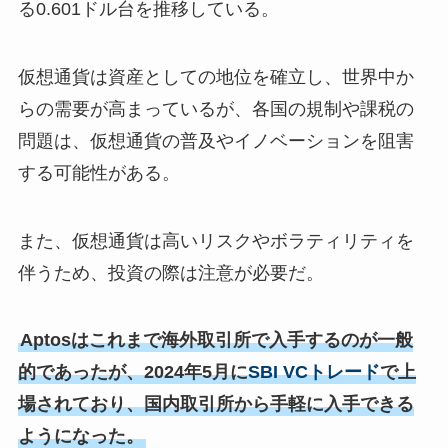
る0.601ドル台を推移している。
仮想通貨は資産としての地位を確立し、世界中か
らの需要が高まっているが、各国の規制や課税の
問題は、仮想通貨の普及やイノベーションを阻害
する可能性がある。
また、仮想通貨は高いリスクやボラティリティを
伴うため、投資の際は注意が必要だ。
Aptosはこれまで海外取引所で入手するのが一般
的であったが、2024年5月に
SBI VCトレード
で上
場されており、国内取引所から手軽に入手できる
ようになった。