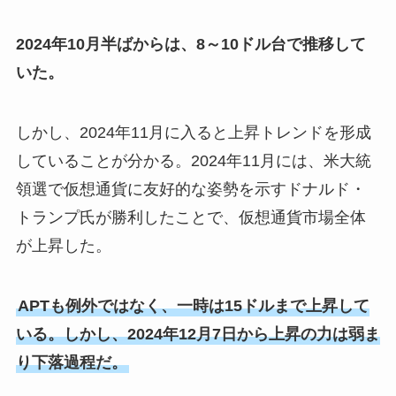
2024年10月半ばからは、8～10ドル台で推移して
いた。
しかし、2024年11月に入ると上昇トレンドを形成
していることが分かる。2024年11月には、米大統
領選で仮想通貨に友好的な姿勢を示すドナルド・
トランプ氏が勝利したことで、仮想通貨市場全体
が上昇した。
APTも例外ではなく、一時は15ドルまで上昇して
いる。しかし、2024年12月7日から上昇の力は弱ま
り下落過程だ。