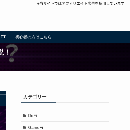
NFT
初心者の方はこちら
説！
カテゴリー
DeFi
GameFi