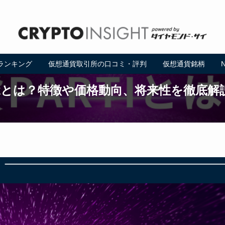
ランキング
仮想通貨取引所の口コミ・評判
仮想通貨銘柄
etworkとは？特徴や価格動向、将来性を徹底解