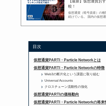
【最新】仮想通貨おす
較！
仮想通貨（暗号資産）の種
続けている。 国内の仮想
目次
仮想通貨PARTI・Particle Networkとは
仮想通貨PARTI・Particle Networkの特徴
Web3の断片化という課題に取り組む
Universal Accounts
クロスチェーン流動性の強化
仮想通貨PARTIの価格動向
仮想通貨PARTI・Particle Networkの将来