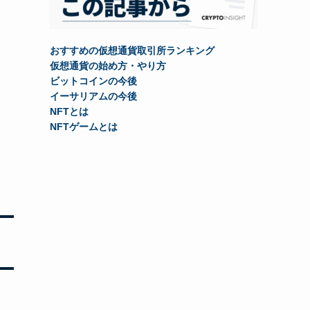
おすすめの仮想通貨取引所ランキング
仮想通貨の始め方・やり方
ビットコインの今後
イーサリアムの今後
NFTとは
NFTゲームとは