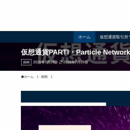
ホーム
仮想通貨取引所
仮想通貨PARTI・Particle N
2026年7月29日
2026年7月29日
銘柄
ホーム
銘柄