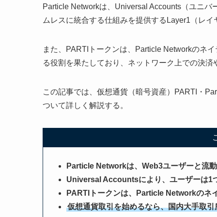
Particle Networkは、Universal Acc
ムレスに統合する仕組みを提供するLayer1（レ
また、PARTIトークンは、Particle Netw
る役割を果たしており、ネットワーク上での決済
この記事では、仮想通貨（暗号資産）PARTI・Part
ついて詳しく解説する。
Particle Networkは、Web3ユーザ
Universal Accountsにより、ユ
PARTIトークンは、Particle Net
仮想通貨取引を始めるなら、国内大手取引