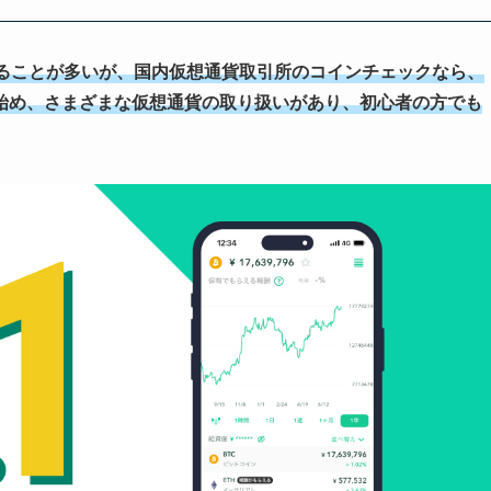
ることが多いが、国内仮想通貨取引所のコインチェックなら、
始め、さまざまな仮想通貨の取り扱いがあり、初心者の方でも