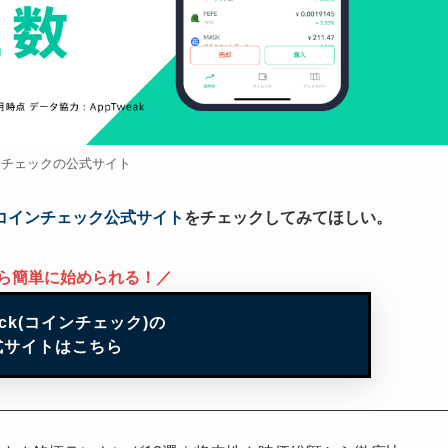
ンチェックの公式サイト
コインチェック公式サイト
をチェックしてみてほしい。
から簡単に始められる！／
heck(コインチェック)の
式サイトはこちら