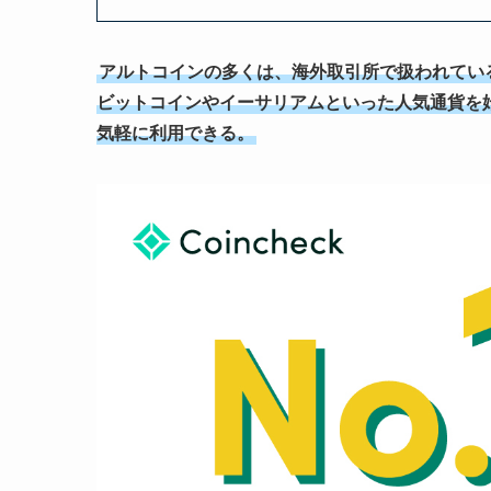
アルトコインの多くは、海外取引所で扱われてい
ビットコインやイーサリアムといった人気通貨を
気軽に利用できる。