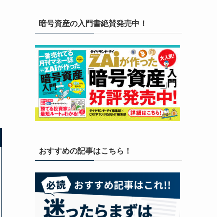
暗号資産の入門書絶賛発売中！
おすすめの記事はこちら！