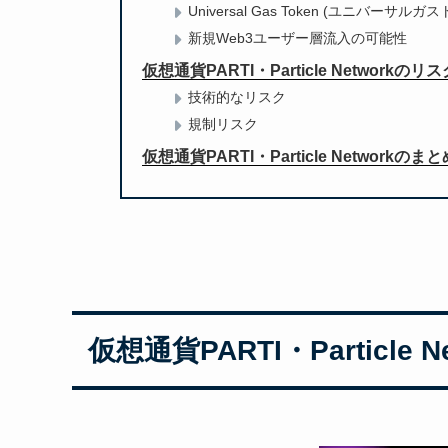
Universal Gas Token (ユニバーサル
新規Web3ユーザー層流入の可能性
仮想通貨PARTI・Particle Networkの
技術的なリスク
規制リスク
仮想通貨PARTI・Particle Networkのまと
仮想通貨PARTI・Particle N