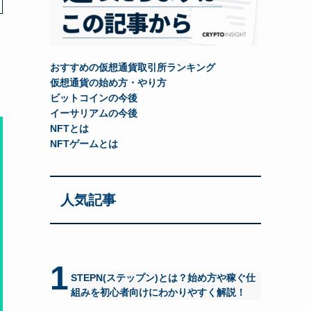
おすすめの仮想通貨取引所ランキング
仮想通貨の始め方・やり方
ビットコインの今後
イーサリアムの今後
NFTとは
NFTゲームとは
人気記事
1
STEPN(ステップン)とは？始め方や稼ぐ仕
組みを初心者向けにわかりやすく解説！