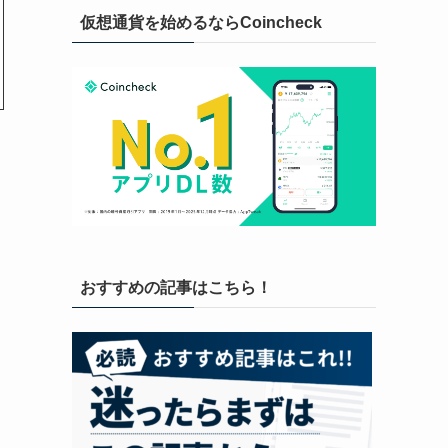
仮想通貨を始めるならCoincheck
おすすめの記事はこちら！