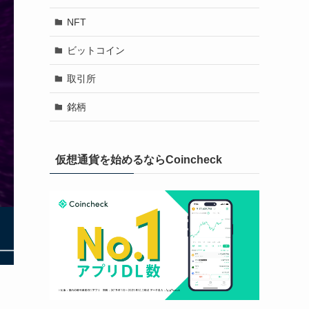
NFT
ビットコイン
取引所
銘柄
仮想通貨を始めるならCoincheck