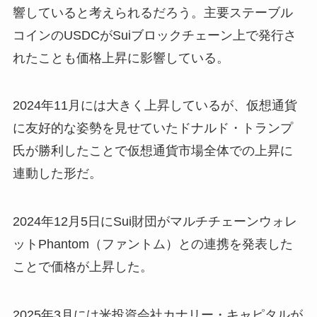
響していると考えられるだろう。主要ステーブル
コインのUSDCがSuiブロックチェーン上で発行さ
れたことも価格上昇に影響している。
2024年11月には大きく上昇しているが、仮想通貨
に友好的な姿勢を見せていたドナルド・トランプ
氏が勝利したことで仮想通貨市場全体での上昇に
連動した形だ。
2024年12月5日にSui財団がマルチチェーンウォレ
ットPhantom（ファントム）との連携を発表した
ことで価格が上昇した。
2025年3月には米投資会社カナリー・キャピタルが