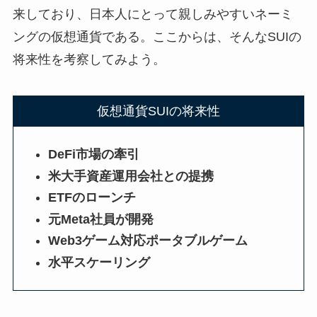
来しており、日本人にとって親しみやすいネーミ
ングの仮想通貨である。ここからは、そんなSUIの
将来性を考察してみよう。
仮想通貨SUIの将来性
DeFi市場の牽引
米大手資産運用会社との提携
ETFのローンチ
元Meta社員が開発
Web3ゲーム対応ポータブルゲーム
水平スケーリング