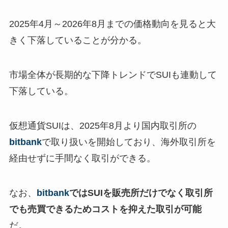
2025年4月～2026年8月までの価格動向を見ると大
きく下落していることが分かる。
市場全体が長期的な下降トレンドでSUIも連動して
下落している。
仮想通貨SUIは、2025年8月より国内取引所の
bitbank
で取り扱いを開始しており、海外取引所を
経由せずに手間なく取引ができる。
なお、
bitbank
ではSUIを販売所だけでなく取引所
でも売買できるためコストを抑えた取引が可能
だ。