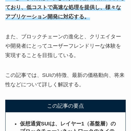
ており、低コストで高速な処理を提供し、様々な
アプリケーション開発に対応する。
また、ブロックチェーンの進化と、クリエイター
や開発者にとってユーザーフレンドリーな体験を
実現することを目指している。
この記事では、SUIの特徴、最新の価格動向、将来
性などについて詳しく解説する。
この記事の要点
仮想通貨SUIは、レイヤー1（基盤層）の