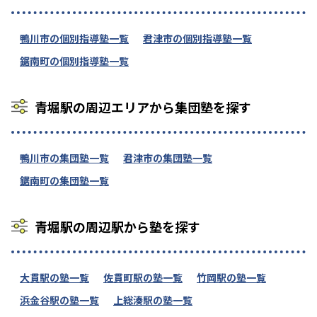
鴨川市の個別指導塾一覧
君津市の個別指導塾一覧
鋸南町の個別指導塾一覧
青堀駅の周辺エリアから集団塾を探す
鴨川市の集団塾一覧
君津市の集団塾一覧
鋸南町の集団塾一覧
青堀駅の周辺駅から塾を探す
大貫駅の塾一覧
佐貫町駅の塾一覧
竹岡駅の塾一覧
浜金谷駅の塾一覧
上総湊駅の塾一覧