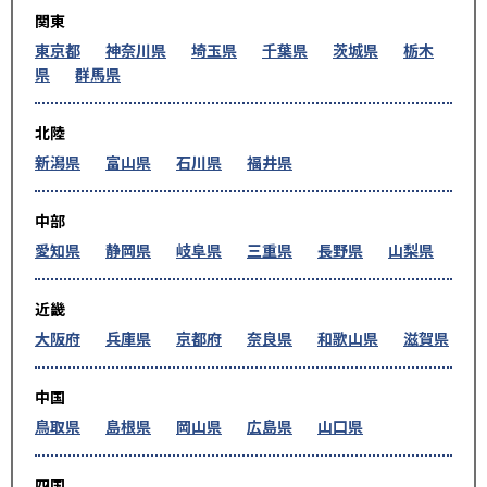
関東
東京都
神奈川県
埼玉県
千葉県
茨城県
栃木
県
群馬県
北陸
新潟県
富山県
石川県
福井県
中部
愛知県
静岡県
岐阜県
三重県
長野県
山梨県
近畿
大阪府
兵庫県
京都府
奈良県
和歌山県
滋賀県
中国
鳥取県
島根県
岡山県
広島県
山口県
四国