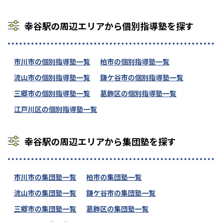
幸谷駅の周辺エリアから個別指導塾を探す
市川市の個別指導塾一覧
柏市の個別指導塾一覧
流山市の個別指導塾一覧
鎌ケ谷市の個別指導塾一覧
三郷市の個別指導塾一覧
葛飾区の個別指導塾一覧
江戸川区の個別指導塾一覧
幸谷駅の周辺エリアから集団塾を探す
市川市の集団塾一覧
柏市の集団塾一覧
流山市の集団塾一覧
鎌ケ谷市の集団塾一覧
三郷市の集団塾一覧
葛飾区の集団塾一覧