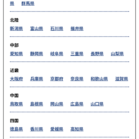
県
群馬県
北陸
新潟県
富山県
石川県
福井県
中部
愛知県
静岡県
岐阜県
三重県
長野県
山梨県
近畿
大阪府
兵庫県
京都府
奈良県
和歌山県
滋賀県
中国
鳥取県
島根県
岡山県
広島県
山口県
四国
徳島県
香川県
愛媛県
高知県