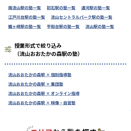
南流山駅の塾一覧
初石駅の塾一覧
運河駅の塾一覧
江戸川台駅の塾一覧
流山セントラルパーク駅の塾一覧
鰭ヶ崎駅の塾一覧
平和台駅の塾一覧
流山駅の塾一覧
授業形式で絞り込み
（流山おおたかの森駅の塾）
流山おおたかの森駅 × 個別指導塾
流山おおたかの森駅 × 集団塾
流山おおたかの森駅 × オンライン指導
流山おおたかの森駅 × 映像・自習塾
エリアか