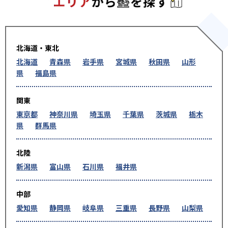
北海道・東北
北海道
青森県
岩手県
宮城県
秋田県
山形
県
福島県
関東
東京都
神奈川県
埼玉県
千葉県
茨城県
栃木
県
群馬県
北陸
新潟県
富山県
石川県
福井県
中部
愛知県
静岡県
岐阜県
三重県
長野県
山梨県