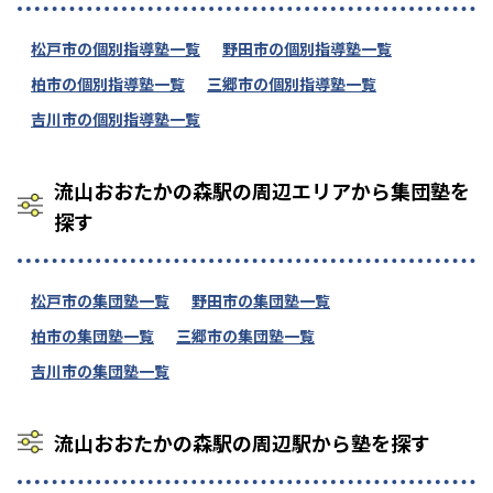
松戸市の個別指導塾一覧
野田市の個別指導塾一覧
柏市の個別指導塾一覧
三郷市の個別指導塾一覧
吉川市の個別指導塾一覧
流山おおたかの森駅の周辺エリアから集団塾を
探す
松戸市の集団塾一覧
野田市の集団塾一覧
柏市の集団塾一覧
三郷市の集団塾一覧
吉川市の集団塾一覧
流山おおたかの森駅の周辺駅から塾を探す