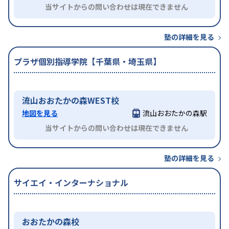
当サイトからの問い合わせは現在できません
塾の詳細を見る
プラザ個別指導学院【千葉県・埼玉県】
流山おおたかの森WEST校
地図を見る
流山おおたかの森駅
当サイトからの問い合わせは現在できません
塾の詳細を見る
サイエイ・インターナショナル
おおたかの森校