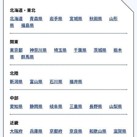
北海道・東北
北海道
青森県
岩手県
宮城県
秋田県
山形
県
福島県
関東
東京都
神奈川県
埼玉県
千葉県
茨城県
栃木
県
群馬県
北陸
新潟県
富山県
石川県
福井県
中部
愛知県
静岡県
岐阜県
三重県
長野県
山梨県
近畿
大阪府
兵庫県
京都府
奈良県
和歌山県
滋賀県