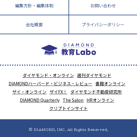
編集方針・編集体制
お問い合わせ
会社概要
プライバシーポリシー
ダイヤモンド・オンライン
週刊ダイヤモンド
DIAMONDハーバード・ビジネス・レビュー
書籍オンライン
ザイ・オンライン
ザイFX！
ダイヤモンド不動産研究所
DIAMOND Quarterly
The Salon
HRオンライン
クリプトインサイト
© DIAMOND, INC. All Rights Reserved.