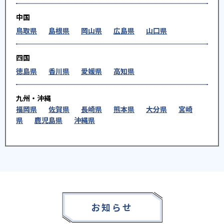
中国
鳥取県
島根県
岡山県
広島県
山口県
四国
徳島県
香川県
愛媛県
高知県
九州・沖縄
福岡県
佐賀県
長崎県
熊本県
大分県
宮崎
県
鹿児島県
沖縄県
お知らせ