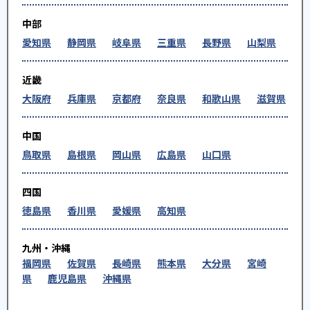
中部
愛知県
静岡県
岐阜県
三重県
長野県
山梨県
近畿
大阪府
兵庫県
京都府
奈良県
和歌山県
滋賀県
中国
鳥取県
島根県
岡山県
広島県
山口県
四国
徳島県
香川県
愛媛県
高知県
九州・沖縄
福岡県
佐賀県
長崎県
熊本県
大分県
宮崎
県
鹿児島県
沖縄県