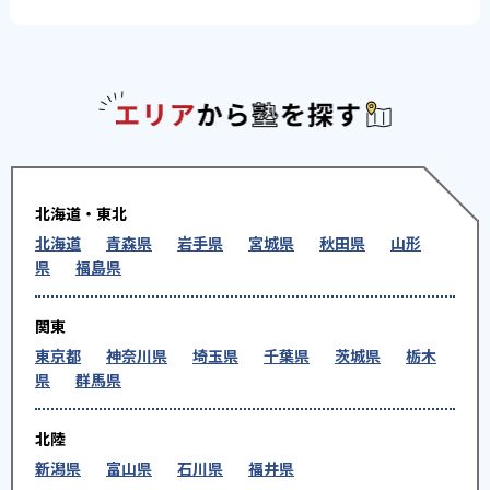
エリアか
北海道・東北
北海道
青森県
岩手県
宮城県
秋田県
山形
県
福島県
関東
東京都
神奈川県
埼玉県
千葉県
茨城県
栃木
県
群馬県
北陸
新潟県
富山県
石川県
福井県