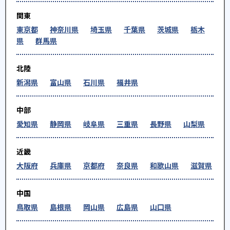
関東
東京都
神奈川県
埼玉県
千葉県
茨城県
栃木
県
群馬県
北陸
新潟県
富山県
石川県
福井県
中部
愛知県
静岡県
岐阜県
三重県
長野県
山梨県
近畿
大阪府
兵庫県
京都府
奈良県
和歌山県
滋賀県
中国
鳥取県
島根県
岡山県
広島県
山口県