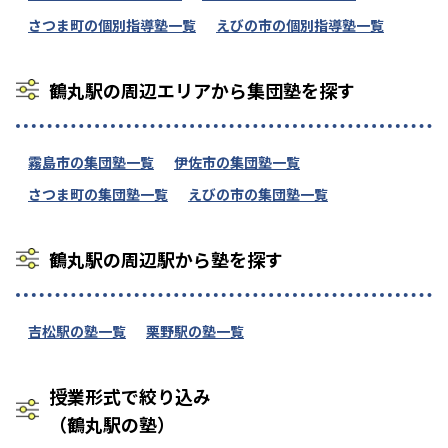
さつま町の個別指導塾一覧
えびの市の個別指導塾一覧
鶴丸駅の周辺エリアから集団塾を探す
霧島市の集団塾一覧
伊佐市の集団塾一覧
さつま町の集団塾一覧
えびの市の集団塾一覧
鶴丸駅の周辺駅から塾を探す
吉松駅の塾一覧
栗野駅の塾一覧
授業形式で絞り込み
（鶴丸駅の塾）