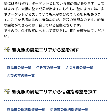
塾にはそれぞれ、ターゲットとしている生徒像があります。当て
はまれば、大抵の塾で成果が出ます。しかし、塾によっては、多
少ターゲットからズレていても入塾を勧めてくる場合もありま
す。ここを見極めるのに有効なのが、先程の質問なのです。的確
な回答ができるのは、合っている証拠となります。
ですので、必ず教室に出向いて質問をし、相性を確かめてくださ
い。
鶴丸駅の周辺エリアから塾を探す
霧島市の塾一覧
伊佐市の塾一覧
さつま町の塾一覧
えびの市の塾一覧
鶴丸駅の周辺エリアから個別指導塾を探す
霧島市の個別指導塾一覧
伊佐市の個別指導塾一覧