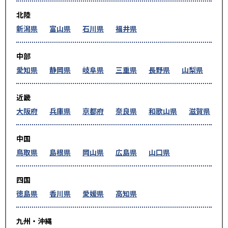
北陸
新潟県
富山県
石川県
福井県
中部
愛知県
静岡県
岐阜県
三重県
長野県
山梨県
近畿
大阪府
兵庫県
京都府
奈良県
和歌山県
滋賀県
中国
鳥取県
島根県
岡山県
広島県
山口県
四国
徳島県
香川県
愛媛県
高知県
九州・沖縄