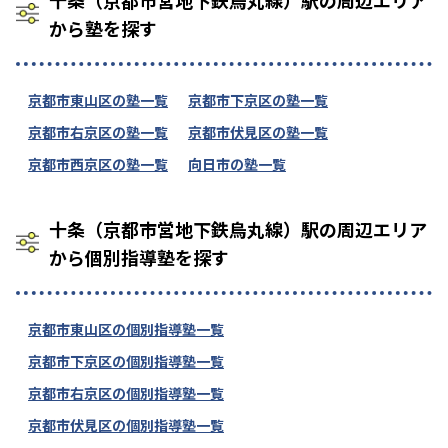
から塾を探す
京都市東山区の塾一覧
京都市下京区の塾一覧
京都市右京区の塾一覧
京都市伏見区の塾一覧
京都市西京区の塾一覧
向日市の塾一覧
十条（京都市営地下鉄烏丸線）駅の周辺エリア
から個別指導塾を探す
京都市東山区の個別指導塾一覧
京都市下京区の個別指導塾一覧
京都市右京区の個別指導塾一覧
京都市伏見区の個別指導塾一覧