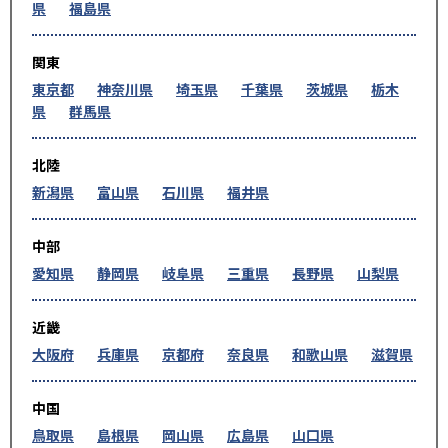
県
福島県
関東
東京都
神奈川県
埼玉県
千葉県
茨城県
栃木
県
群馬県
北陸
新潟県
富山県
石川県
福井県
中部
愛知県
静岡県
岐阜県
三重県
長野県
山梨県
近畿
大阪府
兵庫県
京都府
奈良県
和歌山県
滋賀県
中国
鳥取県
島根県
岡山県
広島県
山口県