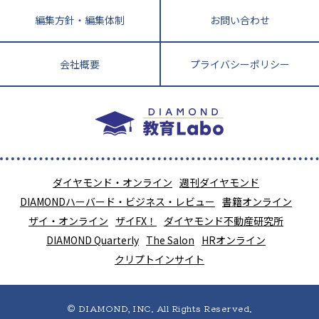
編集方針・編集体制
お問い合わせ
会社概要
プライバシーポリシー
ダイヤモンド・オンライン
週刊ダイヤモンド
DIAMONDハーバード・ビジネス・レビュー
書籍オンライン
ザイ・オンライン
ザイFX！
ダイヤモンド不動産研究所
DIAMOND Quarterly
The Salon
HRオンライン
クリプトインサイト
© DIAMOND, INC. All Rights Reserved.