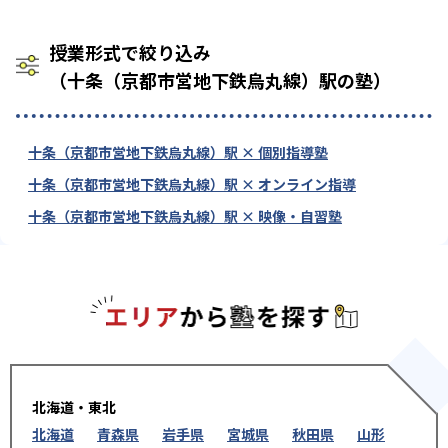
授業形式で絞り込み
（十条（京都市営地下鉄烏丸線）駅の塾）
十条（京都市営地下鉄烏丸線）駅 × 個別指導塾
十条（京都市営地下鉄烏丸線）駅 × オンライン指導
十条（京都市営地下鉄烏丸線）駅 × 映像・自習塾
エリアか
北海道・東北
北海道
青森県
岩手県
宮城県
秋田県
山形