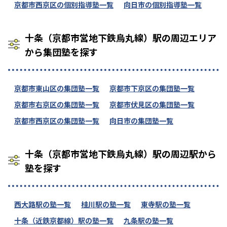
京都市西京区の個別指導塾一覧
向日市の個別指導塾一覧
十条（京都市営地下鉄烏丸線）駅の周辺エリア
から集団塾を探す
京都市東山区の集団塾一覧
京都市下京区の集団塾一覧
京都市右京区の集団塾一覧
京都市伏見区の集団塾一覧
京都市西京区の集団塾一覧
向日市の集団塾一覧
十条（京都市営地下鉄烏丸線）駅の周辺駅から
塾を探す
西大路駅の塾一覧
桂川駅の塾一覧
東寺駅の塾一覧
十条（近鉄京都線）駅の塾一覧
九条駅の塾一覧