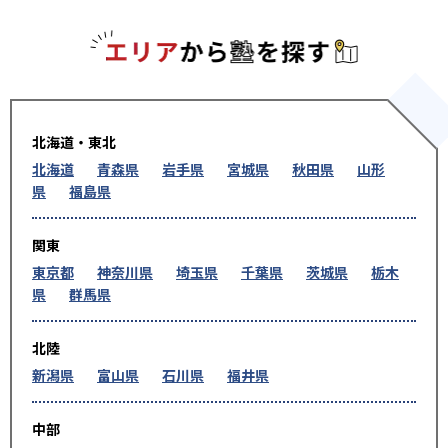
エリアか
北海道・東北
北海道
青森県
岩手県
宮城県
秋田県
山形
県
福島県
関東
東京都
神奈川県
埼玉県
千葉県
茨城県
栃木
県
群馬県
北陸
新潟県
富山県
石川県
福井県
中部