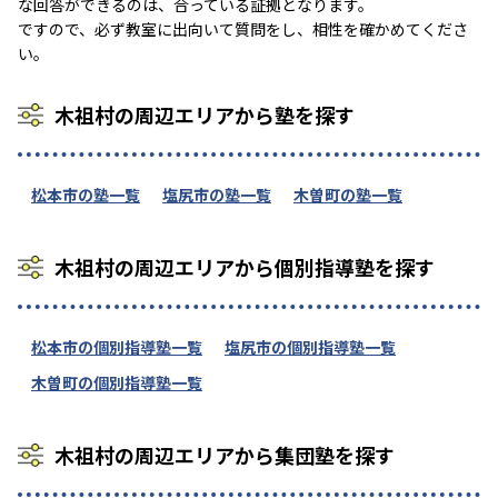
な回答ができるのは、合っている証拠となります。
ですので、必ず教室に出向いて質問をし、相性を確かめてくださ
い。
木祖村の周辺エリアから塾を探す
松本市の塾一覧
塩尻市の塾一覧
木曽町の塾一覧
木祖村の周辺エリアから個別指導塾を探す
松本市の個別指導塾一覧
塩尻市の個別指導塾一覧
木曽町の個別指導塾一覧
木祖村の周辺エリアから集団塾を探す