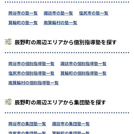
岡谷市の塾一覧
諏訪市の塾一覧
塩尻市の塾一覧
箕輪町の塾一覧
南箕輪村の塾一覧
辰野町の周辺エリアから個別指導塾を探す
岡谷市の個別指導塾一覧
諏訪市の個別指導塾一覧
塩尻市の個別指導塾一覧
箕輪町の個別指導塾一覧
南箕輪村の個別指導塾一覧
辰野町の周辺エリアから集団塾を探す
岡谷市の集団塾一覧
諏訪市の集団塾一覧
塩尻市の集団塾一覧
箕輪町の集団塾一覧