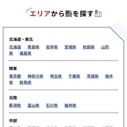
エリアか
北海道・東北
北海道
青森県
岩手県
宮城県
秋田県
山形
県
福島県
関東
東京都
神奈川県
埼玉県
千葉県
茨城県
栃木
県
群馬県
北陸
新潟県
富山県
石川県
福井県
中部