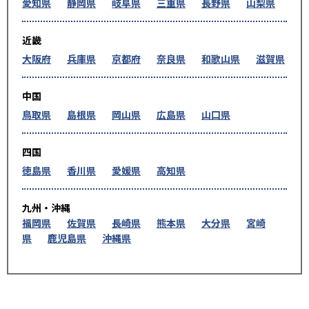
愛知県
静岡県
岐阜県
三重県
長野県
山梨県
近畿
大阪府
兵庫県
京都府
奈良県
和歌山県
滋賀県
中国
鳥取県
島根県
岡山県
広島県
山口県
四国
徳島県
香川県
愛媛県
高知県
九州・沖縄
福岡県
佐賀県
長崎県
熊本県
大分県
宮崎
県
鹿児島県
沖縄県