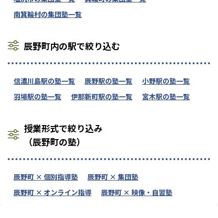
南箕輪村の集団塾一覧
辰野町内の駅で絞り込む
信濃川島駅の塾一覧
辰野駅の塾一覧
小野駅の塾一覧
羽場駅の塾一覧
伊那新町駅の塾一覧
宮木駅の塾一覧
授業形式で絞り込み
（辰野町の塾）
辰野町 × 個別指導塾
辰野町 × 集団塾
辰野町 × オンライン指導
辰野町 × 映像・自習塾