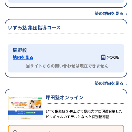
塾の詳細を見る
いずみ塾 集団指導コース
辰野校
地図を見る
宮木駅
当サイトからの問い合わせは現在できません
塾の詳細を見る
坪田塾オンライン
1年で偏差値を40上げて慶応大学に現役合格した
ビリギャルのモデルとなった個別指導塾