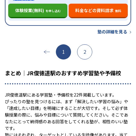
体験授業(無料)
料金などの資料請求
を申し込む
無料
塾の詳細を見る
1
2
まとめ｜JR俊徳道駅のおすすめ学習塾や予備校
JR俊徳道駅にある学習塾・予備校を22件掲載しています。
ぴったりの塾を見つけるには、まず「解決したい学習の悩み」や
「達成したい目標」を明確にすることが大切です。そして必ず体
験授業の際に、悩みや目標について質問してください。そこであ
なたにとって納得感のある回答をしてくれる塾が、相性のいい塾
です。
塾にはそれぞれ、ターゲットとしている生徒像があります。当て