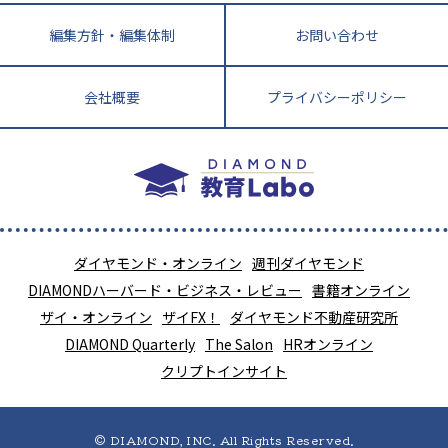
編集方針・編集体制
お問い合わせ
会社概要
プライバシーポリシー
ダイヤモンド・オンライン
週刊ダイヤモンド
DIAMONDハーバード・ビジネス・レビュー
書籍オンライン
ザイ・オンライン
ザイFX！
ダイヤモンド不動産研究所
DIAMOND Quarterly
The Salon
HRオンライン
クリプトインサイト
© DIAMOND, INC. All Rights Reserved.