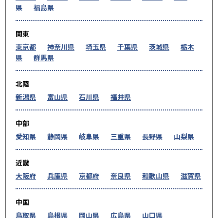
県
福島県
関東
東京都
神奈川県
埼玉県
千葉県
茨城県
栃木
県
群馬県
北陸
新潟県
富山県
石川県
福井県
中部
愛知県
静岡県
岐阜県
三重県
長野県
山梨県
近畿
大阪府
兵庫県
京都府
奈良県
和歌山県
滋賀県
中国
鳥取県
島根県
岡山県
広島県
山口県