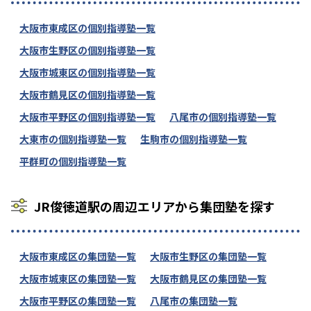
大阪市東成区の個別指導塾一覧
大阪市生野区の個別指導塾一覧
大阪市城東区の個別指導塾一覧
大阪市鶴見区の個別指導塾一覧
大阪市平野区の個別指導塾一覧
八尾市の個別指導塾一覧
大東市の個別指導塾一覧
生駒市の個別指導塾一覧
平群町の個別指導塾一覧
JR俊徳道駅の周辺エリアから集団塾を探す
大阪市東成区の集団塾一覧
大阪市生野区の集団塾一覧
大阪市城東区の集団塾一覧
大阪市鶴見区の集団塾一覧
大阪市平野区の集団塾一覧
八尾市の集団塾一覧