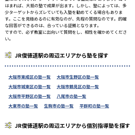
はまれば、大抵の塾で成果が出ます。しかし、塾によっては、多
少ターゲットからズレていても入塾を勧めてくる場合もありま
す。ここを見極めるのに有効なのが、先程の質問なのです。的確
な回答ができるのは、合っている証拠となります。
ですので、必ず教室に出向いて質問をし、相性を確かめてくださ
い。
JR俊徳道駅の周辺エリアから塾を探す
大阪市東成区の塾一覧
大阪市生野区の塾一覧
大阪市城東区の塾一覧
大阪市鶴見区の塾一覧
大阪市平野区の塾一覧
八尾市の塾一覧
大東市の塾一覧
生駒市の塾一覧
平群町の塾一覧
JR俊徳道駅の周辺エリアから個別指導塾を探す