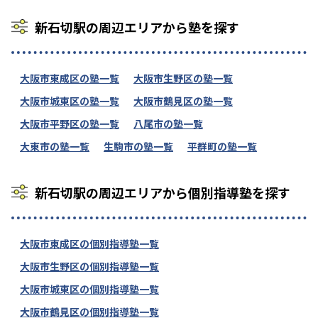
新石切駅の周辺エリアから塾を探す
大阪市東成区の塾一覧
大阪市生野区の塾一覧
大阪市城東区の塾一覧
大阪市鶴見区の塾一覧
大阪市平野区の塾一覧
八尾市の塾一覧
大東市の塾一覧
生駒市の塾一覧
平群町の塾一覧
新石切駅の周辺エリアから個別指導塾を探す
大阪市東成区の個別指導塾一覧
大阪市生野区の個別指導塾一覧
大阪市城東区の個別指導塾一覧
大阪市鶴見区の個別指導塾一覧