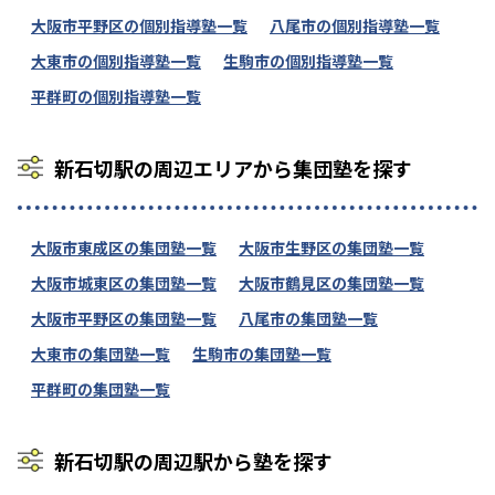
大阪市平野区の個別指導塾一覧
八尾市の個別指導塾一覧
大東市の個別指導塾一覧
生駒市の個別指導塾一覧
平群町の個別指導塾一覧
新石切駅の周辺エリアから集団塾を探す
大阪市東成区の集団塾一覧
大阪市生野区の集団塾一覧
大阪市城東区の集団塾一覧
大阪市鶴見区の集団塾一覧
大阪市平野区の集団塾一覧
八尾市の集団塾一覧
大東市の集団塾一覧
生駒市の集団塾一覧
平群町の集団塾一覧
新石切駅の周辺駅から塾を探す