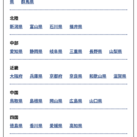
県
群馬県
北陸
新潟県
富山県
石川県
福井県
中部
愛知県
静岡県
岐阜県
三重県
長野県
山梨県
近畿
大阪府
兵庫県
京都府
奈良県
和歌山県
滋賀県
中国
鳥取県
島根県
岡山県
広島県
山口県
四国
徳島県
香川県
愛媛県
高知県