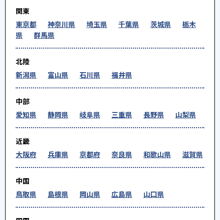
関東
東京都
神奈川県
埼玉県
千葉県
茨城県
栃木
県
群馬県
北陸
新潟県
富山県
石川県
福井県
中部
愛知県
静岡県
岐阜県
三重県
長野県
山梨県
近畿
大阪府
兵庫県
京都府
奈良県
和歌山県
滋賀県
中国
鳥取県
島根県
岡山県
広島県
山口県