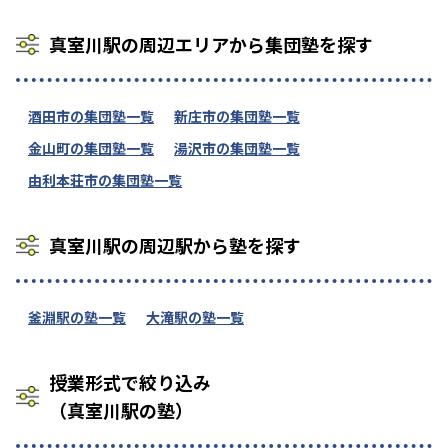
真室川駅の周辺エリアから集団塾を探す
酒田市の集団塾一覧
新庄市の集団塾一覧
金山町の集団塾一覧
湯沢市の集団塾一覧
由利本荘市の集団塾一覧
真室川駅の周辺駅から塾を探す
釜淵駅の塾一覧
大滝駅の塾一覧
授業形式で絞り込み
（真室川駅の塾）