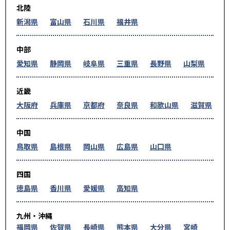
北陸
新潟県
富山県
石川県
福井県
中部
愛知県
静岡県
岐阜県
三重県
長野県
山梨県
近畿
大阪府
兵庫県
京都府
奈良県
和歌山県
滋賀県
中国
鳥取県
島根県
岡山県
広島県
山口県
四国
徳島県
香川県
愛媛県
高知県
九州・沖縄
福岡県
佐賀県
長崎県
熊本県
大分県
宮崎