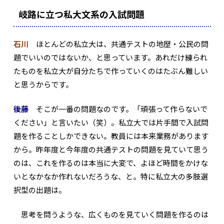
岐路に立つ私大文系の入試問題
石川
ほとんどの私立大は、共通テストの地歴・公民の問
題でいいのではないか、と思っています。あれだけ練られ
たものを私立大が自分たちで作っていくのはたぶん難しい
と思うからです。
後藤
そこが一番の問題なのです。「頑張って作らないで
ください」と言いたい（笑）。私立大では片手間で入試問
題を作ることしかできない。教員には本来業務があります
から。昨年度と今年度の共通テストの問題を見ていて思う
のは、これを作るのは本当に大変で、よほど時間をかけな
いとなかなか作れないだろうな、と。特に私立大の多肢選
択型の出題は。
思考を問うような、広くものを見ていく問題を作るのは