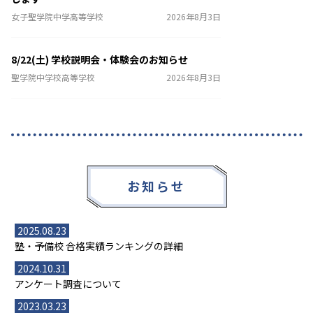
女子聖学院中学高等学校
2026年8月3日
8/22(土) 学校説明会・体験会のお知らせ
聖学院中学校高等学校
2026年8月3日
お知らせ
2025.08.23
塾・予備校 合格実績ランキングの詳細
2024.10.31
アンケート調査について
2023.03.23