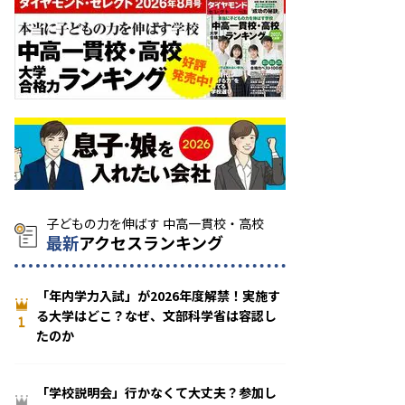
最新
アクセスランキング
「年内学力入試」が2026年度解禁！実施す
る大学はどこ？なぜ、文部科学省は容認し
1
たのか
「学校説明会」行かなくて大丈夫？参加し