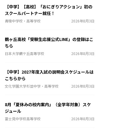
【中学】【高校】「おにぎりアクション」初の
スクールパートナー就任！
青稜中学校・高等学校
2026年8月3日
鶴ヶ丘高校「受験生応援公式LINE」の登録はこ
ちら
日本大学鶴ケ丘高等学校
2026年8月3日
【中学】2027年度入試の説明会スケジュールは
こちらから
文化学園大学杉並中学・高等学校
2026年8月3日
8月「夏休みの校内案内」（全学年対象）スケ
ジュール
富士見中学校高等学校
2026年8月3日