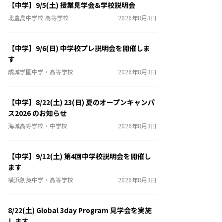
【中学】9/5(土) 授業見学会&学校説明会
北豊島中学校 高等学校
2026年8月3日
【中学】9/6(日) 中学校プレ説明会を開催しま
す
成城学園中学・高等学校
2026年8月3日
【中学】8/22(土) 23(日) 夏のオープンキャンパ
ス2026 のお知らせ
海城高等学校・中学校
2026年8月3日
【中学】9/12(土) 第4回中学校説明会を開催し
ます
横浜創英中学・高等学校
2026年8月3日
8/22(土) Global 3day Program 見学会を実施
します