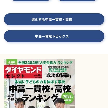
進化する中高一貫校・高校
中高一貫校トピックス