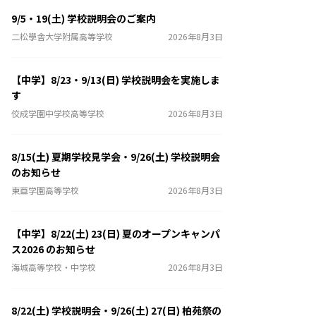
9/5・19(土) 学校説明会のご案内
二松學舎大学附属高等学校
2026年8月3日
【中学】8/23・9/13(日) 学校説明会を実施しま
す
佼成学園中学校高等学校
2026年8月3日
8/15(土) 夏期学校見学会・9/26(土) 学校説明会
のお知らせ
東亜学園高等学校
2026年8月3日
【中学】8/22(土) 23(日) 夏のオープンキャンパ
ス2026 のお知らせ
海城高等学校・中学校
2026年8月3日
8/22(土) 学校説明会・9/26(土) 27(日) 柏苑祭の