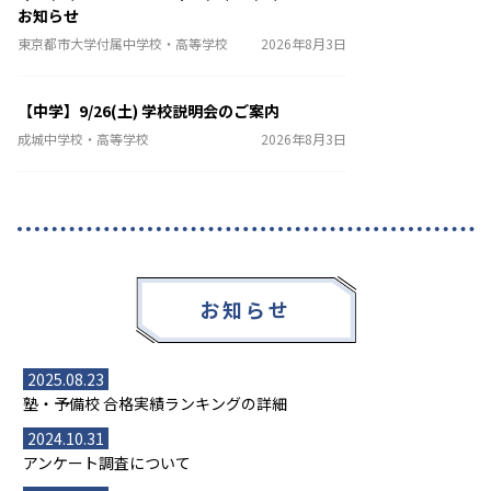
お知らせ
東京都市大学付属中学校・高等学校
2026年8月3日
【中学】9/26(土) 学校説明会のご案内
成城中学校・高等学校
2026年8月3日
お知らせ
2025.08.23
塾・予備校 合格実績ランキングの詳細
2024.10.31
アンケート調査について