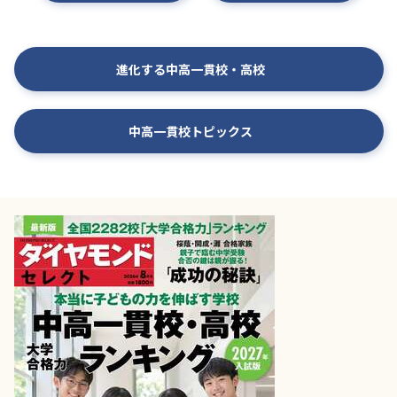
進化する中高一貫校・高校
中高一貫校トピックス