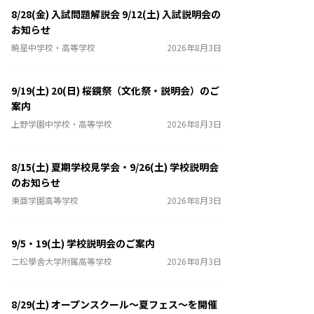
8/28(金) 入試問題解説会 9/12(土) 入試説明会の
お知らせ
暁星中学校・高等学校
2026年8月3日
9/19(土) 20(日) 桜鏡祭（文化祭・説明会）のご
案内
上野学園中学校・高等学校
2026年8月3日
8/15(土) 夏期学校見学会・9/26(土) 学校説明会
のお知らせ
東亜学園高等学校
2026年8月3日
9/5・19(土) 学校説明会のご案内
二松學舎大学附属高等学校
2026年8月3日
8/29(土) オープンスクール～夏フェス～を開催