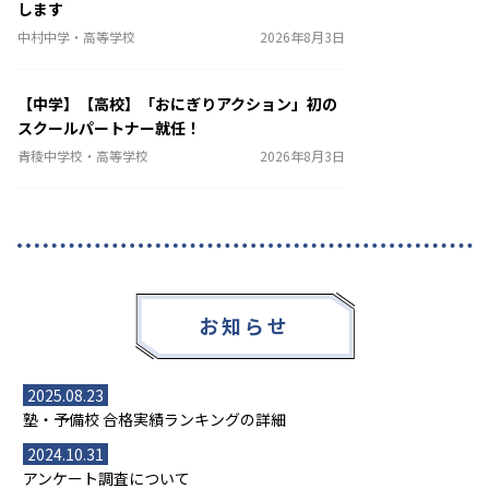
します
中村中学・高等学校
2026年8月3日
【中学】【高校】「おにぎりアクション」初の
スクールパートナー就任！
青稜中学校・高等学校
2026年8月3日
お知らせ
2025.08.23
塾・予備校 合格実績ランキングの詳細
2024.10.31
アンケート調査について