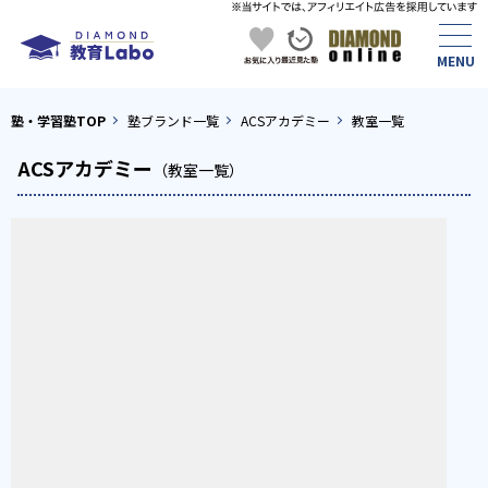
塾・学習塾TOP
塾ブランド一覧
ACSアカデミー
教室一覧
ACSアカデミー
（教室一覧）