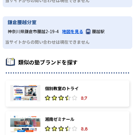
当サイトからの問い合わせは現在できません
鎌倉腰越分室
神奈川県鎌倉市腰越2-19-4
地図を見る
腰越駅
当サイトからの問い合わせは現在できません
類似の塾ブランドを探す
個別教室のトライ
3.7
湘南ゼミナール
3.8