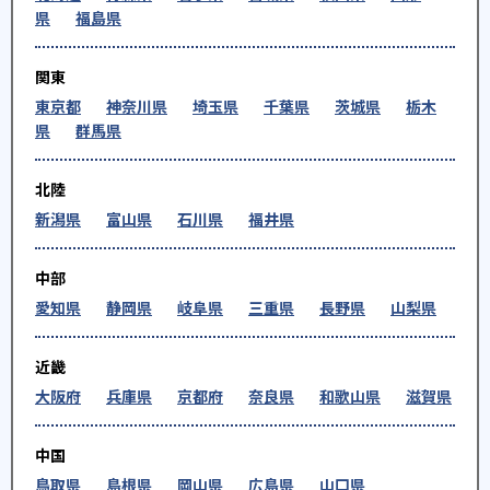
県
福島県
関東
東京都
神奈川県
埼玉県
千葉県
茨城県
栃木
県
群馬県
北陸
新潟県
富山県
石川県
福井県
中部
愛知県
静岡県
岐阜県
三重県
長野県
山梨県
近畿
大阪府
兵庫県
京都府
奈良県
和歌山県
滋賀県
中国
鳥取県
島根県
岡山県
広島県
山口県