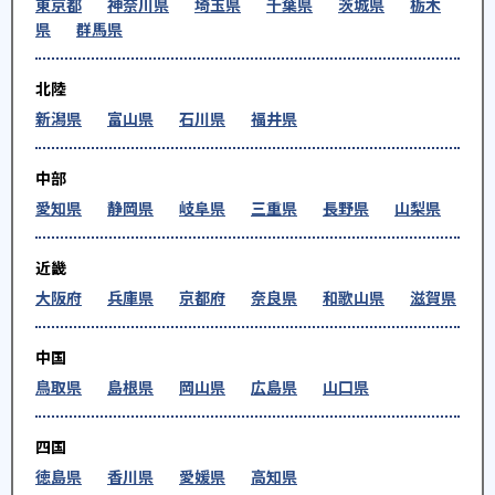
東京都
神奈川県
埼玉県
千葉県
茨城県
栃木
県
群馬県
北陸
新潟県
富山県
石川県
福井県
中部
愛知県
静岡県
岐阜県
三重県
長野県
山梨県
近畿
大阪府
兵庫県
京都府
奈良県
和歌山県
滋賀県
中国
鳥取県
島根県
岡山県
広島県
山口県
四国
徳島県
香川県
愛媛県
高知県