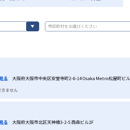
市区町村をお選びください
見る
大阪府大阪市中央区安堂寺町2-6-14 Osaka Metro松屋町ビル
できません
見る
大阪府大阪市北区天神橋3-2-5 西森ビル2F