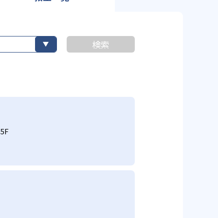
検索
5F