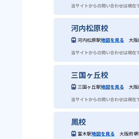
当サイトからの問い合わせは現在
河内松原校
河内松原駅
地図を見る
大阪
当サイトからの問い合わせは現在
三国ヶ丘校
三国ヶ丘駅
地図を見る
大阪
当サイトからの問い合わせは現在
鳳校
富木駅
地図を見る
大阪府堺