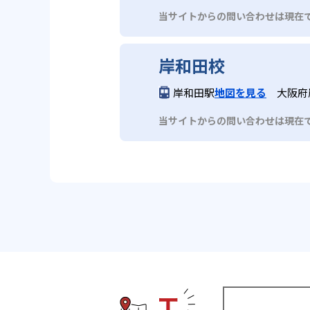
当サイトからの問い合わせは現在
岸和田校
岸和田駅
地図を見る
大阪府
当サイトからの問い合わせは現在
エリアから塾