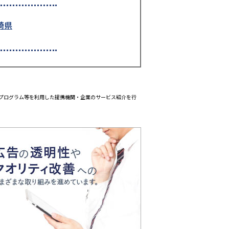
崎県
エイトプログラム等を利用した提携機関・企業のサービス紹介を行