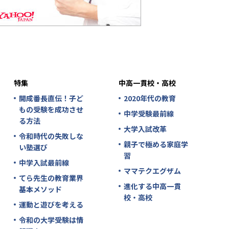
特集
中高一貫校・高校
開成番長直伝！子ど
2020年代の教育
もの受験を成功させ
中学受験最前線
る方法
大学入試改革
令和時代の失敗しな
親子で極める家庭学
い塾選び
習
中学入試最前線
ママテクエグザム
てら先生の教育業界
進化する中高一貫
基本メソッド
校・高校
運動と遊びを考える
令和の大学受験は情