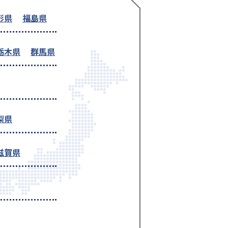
形県
福島県
栃木県
群馬県
梨県
滋賀県