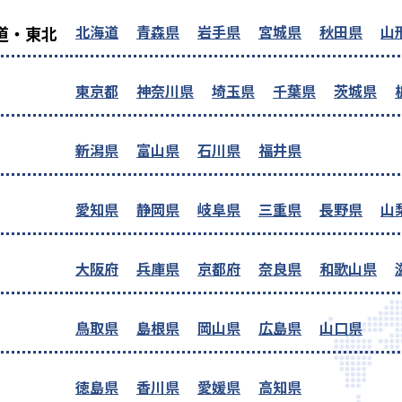
北海道
青森県
岩手県
宮城県
秋田県
山
道・東北
東京都
神奈川県
埼玉県
千葉県
茨城県
新潟県
富山県
石川県
福井県
愛知県
静岡県
岐阜県
三重県
長野県
山
大阪府
兵庫県
京都府
奈良県
和歌山県
鳥取県
島根県
岡山県
広島県
山口県
徳島県
香川県
愛媛県
高知県