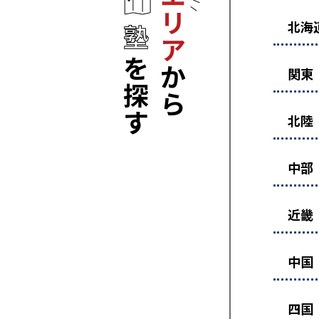
北海
関東
北陸
中部
近畿
中国
四国