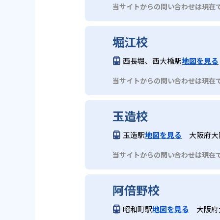
当サイトからの問い合わせは現在
堀江校
西長堀、西大橋駅
地図を見る
当サイトからの問い合わせは現在
玉造校
玉造駅
地図を見る
大阪府大阪
当サイトからの問い合わせは現在
阿倍野校
昭和町駅
地図を見る
大阪府