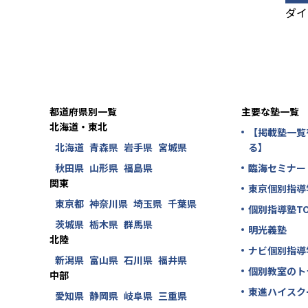
ダイ
都道府県別一覧
主要な塾一覧
北海道・東北
【掲載塾一覧
北海道
青森県
岩手県
宮城県
る】
秋田県
山形県
福島県
臨海セミナー
関東
東京個別指導
東京都
神奈川県
埼玉県
千葉県
個別指導塾TO
茨城県
栃木県
群馬県
明光義塾
北陸
ナビ個別指導
新潟県
富山県
石川県
福井県
個別教室のト
中部
東進ハイスク
愛知県
静岡県
岐阜県
三重県