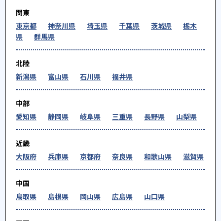
関東
東京都
神奈川県
埼玉県
千葉県
茨城県
栃木
県
群馬県
北陸
新潟県
富山県
石川県
福井県
中部
愛知県
静岡県
岐阜県
三重県
長野県
山梨県
近畿
大阪府
兵庫県
京都府
奈良県
和歌山県
滋賀県
中国
鳥取県
島根県
岡山県
広島県
山口県