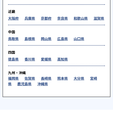
近畿
大阪府
兵庫県
京都府
奈良県
和歌山県
滋賀県
中国
鳥取県
島根県
岡山県
広島県
山口県
四国
徳島県
香川県
愛媛県
高知県
九州・沖縄
福岡県
佐賀県
長崎県
熊本県
大分県
宮崎
県
鹿児島県
沖縄県