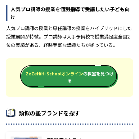
人気プロ講師の授業を個別指導で受講したい子ども向
け
人気プロ講師の授業と専任講師の授業をハイブリッドにした
授業展開が特徴。プロ講師は大手予備校で授業満足度全国2
位の実績がある、経験豊富な講師たちが揃っている。
ZeZeHiHi Schoolオンライン
の教室を見つけ
る
類似の塾ブランドを探す