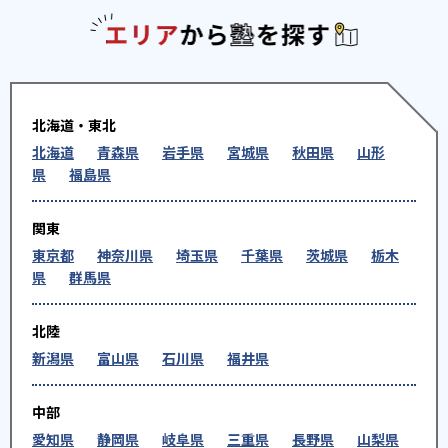
エリアか
北海道・東北
北海道
青森県
岩手県
宮城県
秋田県
山形
県
福島県
関東
東京都
神奈川県
埼玉県
千葉県
茨城県
栃木
県
群馬県
北陸
新潟県
富山県
石川県
福井県
中部
愛知県
静岡県
岐阜県
三重県
長野県
山梨県