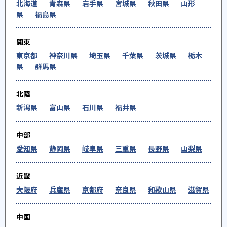
北海道
青森県
岩手県
宮城県
秋田県
山形
県
福島県
関東
東京都
神奈川県
埼玉県
千葉県
茨城県
栃木
県
群馬県
北陸
新潟県
富山県
石川県
福井県
中部
愛知県
静岡県
岐阜県
三重県
長野県
山梨県
近畿
大阪府
兵庫県
京都府
奈良県
和歌山県
滋賀県
中国