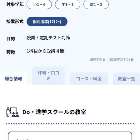
小1 ~ 6
中1 ~ 3
高1 ~ 3
個別指導(1対2~)
授業・定期テスト対策
1科目から受講可能
最終更新日： 2026年07月08日
評判・口コ
総合情報
ミ
コース・料金
教室一覧
Do・進学スクールの教室