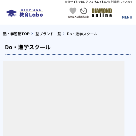
塾・学習塾TOP
塾ブランド一覧
Do・進学スクール
Do・進学スクール