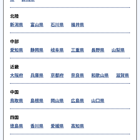
北陸
新潟県
富山県
石川県
福井県
中部
愛知県
静岡県
岐阜県
三重県
長野県
山梨県
近畿
大阪府
兵庫県
京都府
奈良県
和歌山県
滋賀県
中国
鳥取県
島根県
岡山県
広島県
山口県
四国
徳島県
香川県
愛媛県
高知県