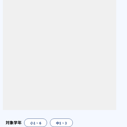
小1 ~ 6
中1 ~ 3