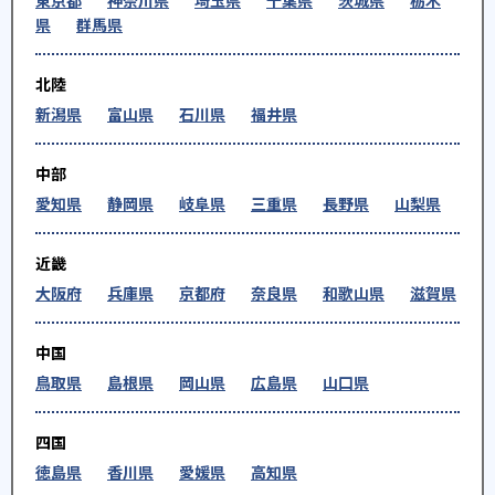
東京都
神奈川県
埼玉県
千葉県
茨城県
栃木
県
群馬県
北陸
新潟県
富山県
石川県
福井県
中部
愛知県
静岡県
岐阜県
三重県
長野県
山梨県
近畿
大阪府
兵庫県
京都府
奈良県
和歌山県
滋賀県
中国
鳥取県
島根県
岡山県
広島県
山口県
四国
徳島県
香川県
愛媛県
高知県